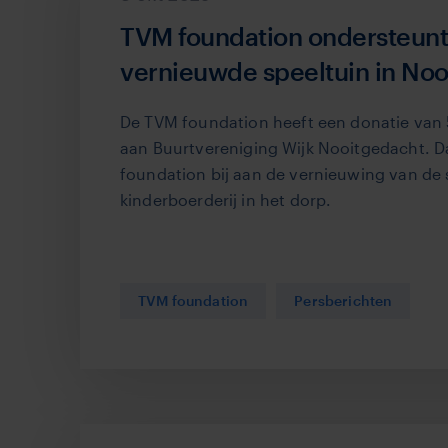
TVM foundation ondersteunt
vernieuwde speeltuin in No
De TVM foundation heeft een donatie van
aan Buurtvereniging Wijk Nooitgedacht. 
foundation bij aan de vernieuwing van de s
kinderboerderij in het dorp.
TVM foundation
Persberichten