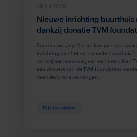
29 jul 2025
Nieuwe inrichting buurthui
dankzij donatie TVM foundat
Buurtvereniging Marijenkampen vernieuwde
inrichting van het vertrouwde buurthuis ’
dankzij een aanvraag van een betrokken
een donatie van de TVM foundation konden
raamdecoratie vervangen.
TVM foundation