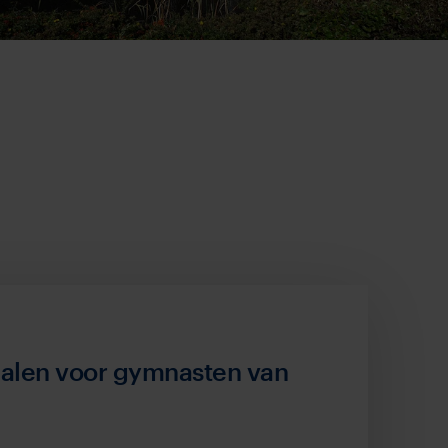
alen voor gymnasten van