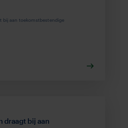
t bij aan toekomstbestendige
 draagt bij aan