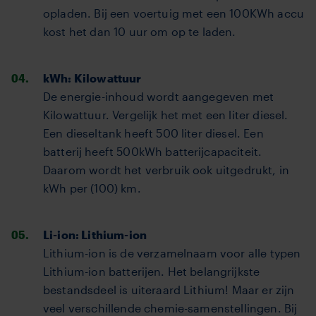
opladen. Bij een voertuig met een 100KWh accu
kost het dan 10 uur om op te laden.
kWh: Kilowattuur
De energie-inhoud wordt aangegeven met
Kilowattuur. Vergelijk het met een liter diesel.
Een dieseltank heeft 500 liter diesel. Een
batterij heeft 500kWh batterijcapaciteit.
Daarom wordt het verbruik ook uitgedrukt, in
kWh per (100) km.
Li-ion: Lithium-ion
Lithium-ion is de verzamelnaam voor alle typen
Lithium-ion batterijen. Het belangrijkste
bestandsdeel is uiteraard Lithium! Maar er zijn
veel verschillende chemie-samenstellingen. Bij