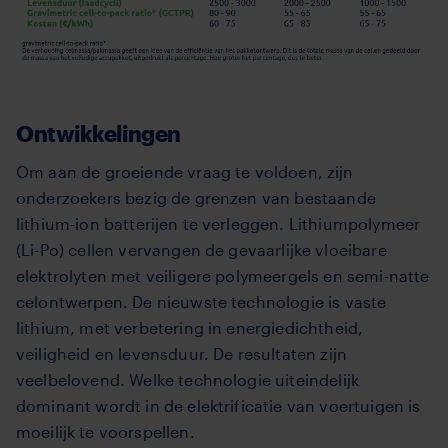
Ontwikkelingen
Om aan de groeiende vraag te voldoen, zijn
onderzoekers bezig de grenzen van bestaande
lithium-ion batterijen te verleggen. Lithiumpolymeer
(Li-Po) cellen vervangen de gevaarlijke vloeibare
elektrolyten met veiligere polymeergels en semi-natte
celontwerpen. De nieuwste technologie is vaste
lithium, met verbetering in energiedichtheid,
veiligheid en levensduur. De resultaten zijn
veelbelovend. Welke technologie uiteindelijk
dominant wordt in de elektrificatie van voertuigen is
moeilijk te voorspellen.