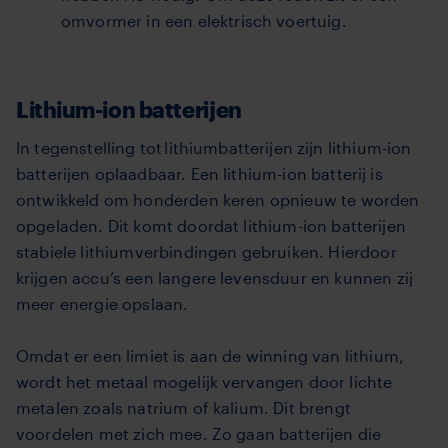
omvormer in een elektrisch voertuig.
Lithium-ion batterijen
In tegenstelling tot lithiumbatterijen zijn lithium-ion
batterijen oplaadbaar. Een lithium-ion batterij is
ontwikkeld om honderden keren opnieuw te worden
opgeladen. Dit komt doordat lithium-ion batterijen
stabiele lithiumverbindingen gebruiken. Hierdoor
krijgen accu’s een langere levensduur en kunnen zij
meer energie opslaan.
Omdat er een limiet is aan de winning van lithium,
wordt het metaal mogelijk vervangen door lichte
metalen zoals natrium of kalium. Dit brengt
voordelen met zich mee. Zo gaan batterijen die