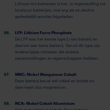
Lithium-ion batterijen is het, in tegenstelling tot
loodzuur batterijen, niet erg als ze slechts
gedeeltelijk worden bijgeladen.
LFP: Lithium Ferro Phosphate
De LFP was het eerste type Li-ion batterij en
daarom een basis-batterij. Vanuit dit type zijn
andere types ontstaan die andere
samenstellingen en eigenschappen hebben.
NMC: Nickel Manganese Cobalt
Deze batterij bevat wél nikkel en kobalt en
daarnaast dus magnesium.
NCA: Nickel Cobalt Aluminium
Ook met nikkel en kobalt. Deze batterij