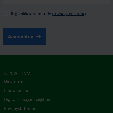
Privacy
Ik ga akkoord met de
privacyverklaring
Aanmelden
© 2026 | TVM
Disclaimer
Fraudebeleid
Digitale toegankelijkheid
Privacystatement