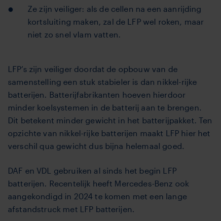
Ze zijn veiliger: als de cellen na een aanrijding
kortsluiting maken, zal de LFP wel roken, maar
niet zo snel vlam vatten.
LFP’s zijn veiliger doordat de opbouw van de
samenstelling een stuk stabieler is dan nikkel-rijke
batterijen. Batterijfabrikanten hoeven hierdoor
minder koelsystemen in de batterij aan te brengen.
Dit betekent minder gewicht in het batterijpakket. Ten
opzichte van nikkel-rijke batterijen maakt LFP hier het
verschil qua gewicht dus bijna helemaal goed.
DAF en VDL gebruiken al sinds het begin LFP
batterijen. Recentelijk heeft Mercedes-Benz ook
aangekondigd in 2024 te komen met een lange
afstandstruck met LFP batterijen.