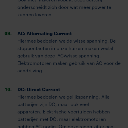
onderscheidt zich door wat meer power te
kunnen leveren.
AC: Alternating Current
Hiermee bedoelen we de wisselspanning. De
stopcontacten in onze huizen maken veelal
gebruik van deze AC/wisselspanning.
Elektromotoren maken gebruik van AC voor de
aandrijving.
DC: Direct Current
Hiermee bedoelen we gelijkspanning. Alle
batterijen zijn DC, maar ook veel
apparaten.
Elektrische voertuigen hebben
batterijen met DC, maar elektromotoren
hebben AC nodig. Om deze reden zit er een