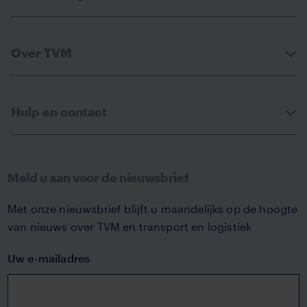
Over TVM
Hulp en contact
Meld u aan voor de nieuwsbrief
Met onze nieuwsbrief blijft u maandelijks op de hoogte
van nieuws over TVM en transport en logistiek
Uw e-mailadres