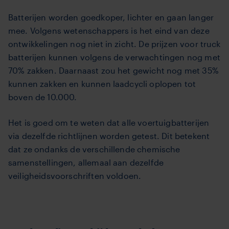
Batterijen worden goedkoper, lichter en gaan langer
mee. Volgens wetenschappers is het eind van deze
ontwikkelingen nog niet in zicht. De prijzen voor truck
batterijen kunnen volgens de verwachtingen nog met
70% zakken. Daarnaast zou het gewicht nog met 35%
kunnen zakken en kunnen laadcycli oplopen tot
boven de 10.000.
Het is goed om te weten dat alle voertuigbatterijen
via dezelfde richtlijnen worden getest. Dit betekent
dat ze ondanks de verschillende chemische
samenstellingen, allemaal aan dezelfde
veiligheidsvoorschriften voldoen.