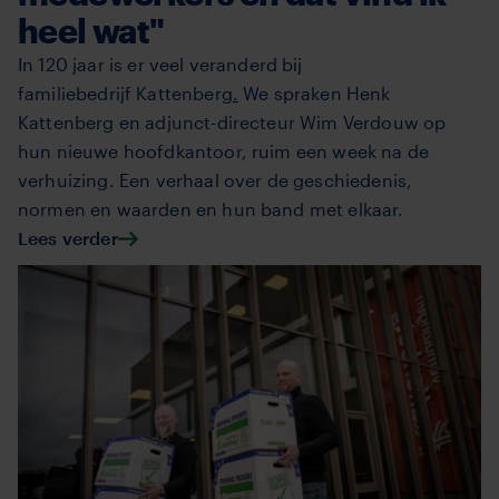
heel wat"
In 120 jaar is er veel veranderd bij
familiebedrijf Kattenberg
.
We spraken Henk
Kattenberg en adjunct-directeur Wim Verdouw op
hun nieuwe hoofdkantoor, ruim een week na de
verhuizing. Een verhaal over de geschiedenis,
normen en waarden en hun band met elkaar.
Lees verder