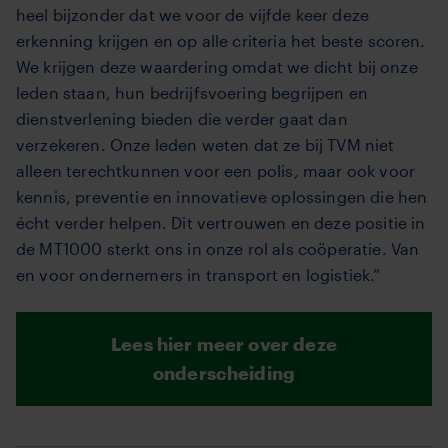
heel bijzonder dat we voor de vijfde keer deze
erkenning krijgen en op alle criteria het beste scoren.
We krijgen deze waardering omdat we dicht bij onze
leden staan, hun bedrijfsvoering begrijpen en
dienstverlening bieden die verder gaat dan
verzekeren. Onze leden weten dat ze bij TVM niet
alleen terechtkunnen voor een polis, maar ook voor
kennis, preventie en innovatieve oplossingen die hen
écht verder helpen. Dit vertrouwen en deze positie in
de MT1000 sterkt ons in onze rol als coöperatie. Van
en voor ondernemers in transport en logistiek.”
Lees hier meer over deze
onderscheiding