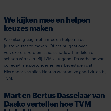
We kijken mee en helpen
keuzes maken
We kijken graag met u mee en helpen u de
juiste keuzes te maken. Of het nu gaat over
verzekeren, zero emissie, schade afhandelen of
schade vóór zijn. Bij TVM zit u goed. De verhalen van
collega-transportondernemers bevestigen dat.
Hieronder vertellen klanten waarom ze goed zitten bij
TVM.
Mart en Bertus Dasselaar van
Dasko vertellen hoe TVM