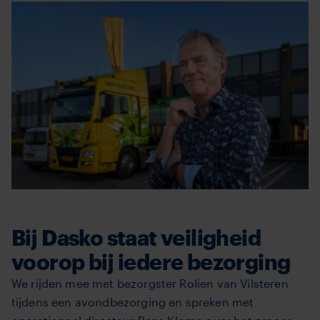
Bij Dasko staat veiligheid
voorop bij iedere bezorging
We rijden mee met bezorgster Rolien van Vilsteren
tijdens een avondbezorging en spreken met