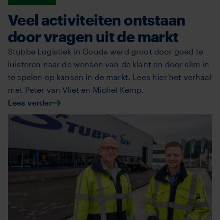
Veel activiteiten ontstaan
door vragen uit de markt
Stubbe Logistiek in Gouda werd groot door goed te
luisteren naar de wensen van de klant en door slim in
te spelen op kansen in de markt. Lees hier het verhaal
met Peter van Vliet en Michel Kemp.
Lees verder