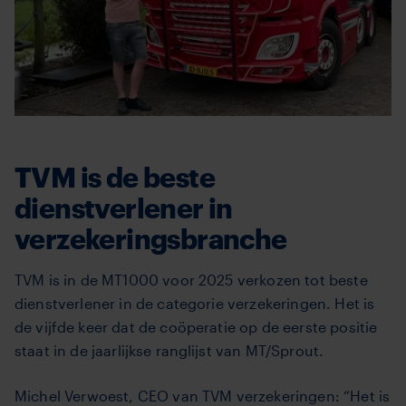
TVM is de beste
dienstverlener in
verzekeringsbranche
TVM is in de MT1000 voor 2025 verkozen tot beste
dienstverlener in de categorie verzekeringen. Het is
de vijfde keer dat de coöperatie op de eerste positie
staat in de jaarlijkse ranglijst van MT/Sprout.
Michel Verwoest, CEO van TVM verzekeringen: “Het is