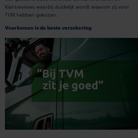
klantreviews waarbij duidelijk wordt waarom zij voor
TVM hebben gekozen.
Voorkomen is de beste verzekering