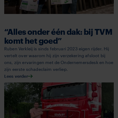
“Alles onder één dak: bij TVM
komt het goed”
Ruben Verkleij is sinds februari 2023 eigen rijder. Hij
vertelt over waarom hij zijn verzekering afsloot bij
ons, zijn ervaringen met de Ondernemersdesk en hoe
zijn eerste schadeclaim verliep.
Lees verder