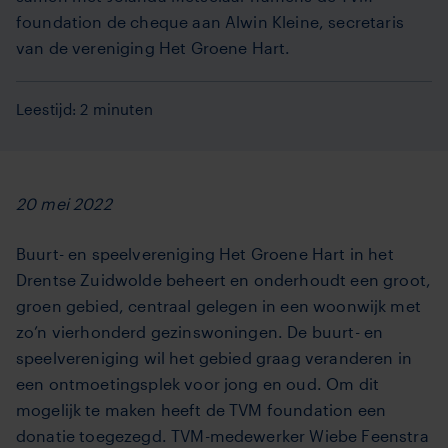
foundation de cheque aan Alwin Kleine, secretaris
van de vereniging Het Groene Hart.
Leestijd: 2 minuten
20 mei 2022
Buurt- en speelvereniging Het Groene Hart in het
Drentse Zuidwolde beheert en onderhoudt een groot,
groen gebied, centraal gelegen in een woonwijk met
zo’n vierhonderd gezinswoningen. De buurt- en
speelvereniging wil het gebied graag veranderen in
een ontmoetingsplek voor jong en oud.
Om dit
mogelijk te maken heeft de TVM foundation een
donatie toegezegd. TVM-medewerker Wiebe Feenstra