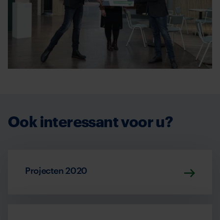
Ook interessant voor u?
Projecten 2020