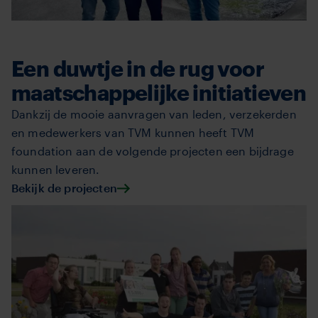
Een duwtje in de rug voor
maatschappelijke initiatieven
Dankzij de mooie aanvragen van leden, verzekerden
en medewerkers van TVM kunnen heeft TVM
foundation aan de volgende projecten een bijdrage
kunnen leveren.
Bekijk de projecten