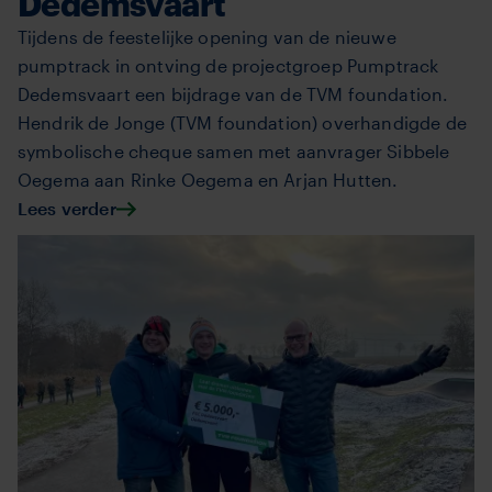
Dedemsvaart
Tijdens de feestelijke opening van de nieuwe
pumptrack in ontving de projectgroep Pumptrack
Dedemsvaart een bijdrage van de TVM foundation.
Hendrik de Jonge (TVM foundation) overhandigde de
symbolische cheque samen met aanvrager Sibbele
Oegema aan Rinke Oegema en Arjan Hutten.
Lees verder