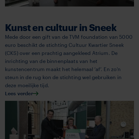
Kunst en cultuur in Sneek
Mede door een gift van de TVM foundation van 5000
euro beschikt de stichting Cultuur Kwartier Sneek
(CKS) over een prachtig aangekleed Atrium. De
inrichting van de binnenplaats van het
kunstencentrum maakt het helemaal ‘af’. En zo’n
steun in de rug kon de stichting wel gebruiken in
deze moeilijke tijd.
Lees verder