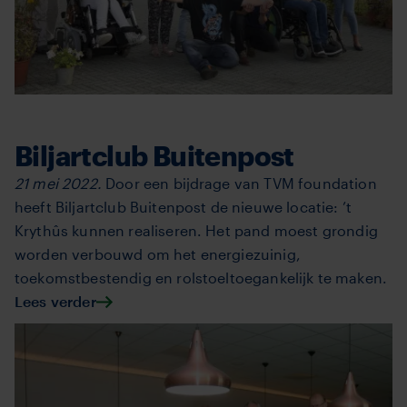
Biljartclub Buitenpost
21 mei 2022.
Door een bijdrage van TVM foundation
heeft Biljartclub Buitenpost de nieuwe locatie: ’t
Krythûs kunnen realiseren. Het pand moest grondig
worden verbouwd om het energiezuinig,
toekomstbestendig en rolstoeltoegankelijk te maken.
Lees verder