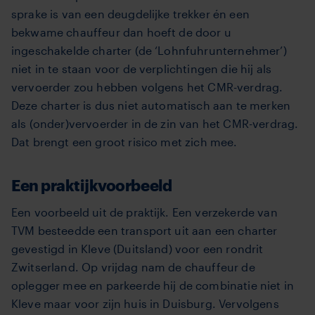
sprake is van een deugdelijke trekker én een
bekwame chauffeur dan hoeft de door u
ingeschakelde charter (de ‘Lohnfuhrunternehmer’)
niet in te staan voor de verplichtingen die hij als
vervoerder zou hebben volgens het CMR-verdrag.
Deze charter is dus niet automatisch aan te merken
als (onder)vervoerder in de zin van het CMR-verdrag.
Dat brengt een groot risico met zich mee.
Een praktijkvoorbeeld
Een voorbeeld uit de praktijk. Een verzekerde van
TVM besteedde een transport uit aan een charter
gevestigd in Kleve (Duitsland) voor een rondrit
Zwitserland. Op vrijdag nam de chauffeur de
oplegger mee en parkeerde hij de combinatie niet in
Kleve maar voor zijn huis in Duisburg. Vervolgens