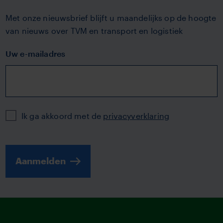
Met onze nieuwsbrief blijft u maandelijks op de hoogte
van nieuws over TVM en transport en logistiek
Uw e-mailadres
Privacy
Ik ga akkoord met de
privacyverklaring
Aanmelden