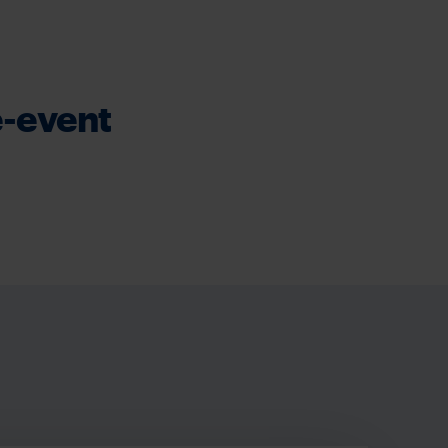
e-event