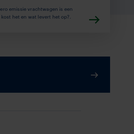
ero emissie vrachtwagen is een
 kost het en wat levert het op?.