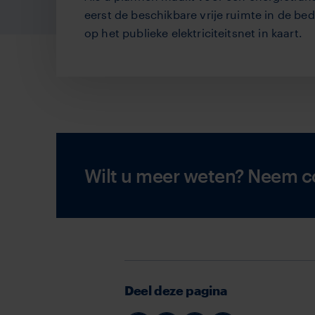
eerst de beschikbare vrije ruimte in de bed
op het publieke elektriciteitsnet in kaart.
Wilt u meer weten? Neem c
Deel deze pagina