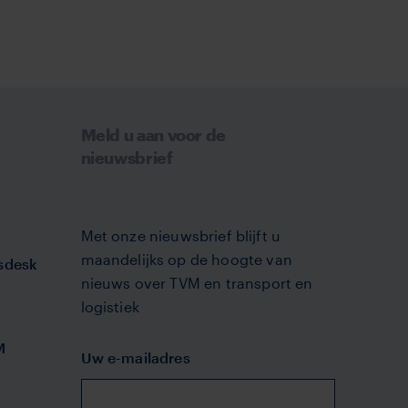
Meld u aan voor de
nieuwsbrief
Met onze nieuwsbrief blijft u
maandelijks op de hoogte van
sdesk
nieuws over TVM en transport en
logistiek
M
Uw e-mailadres