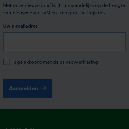
Met onze nieuwsbrief blijft u maandelijks op de hoogte
van nieuws over TVM en transport en logistiek
Uw e-mailadres
Privacy
Ik ga akkoord met de
privacyverklaring
Aanmelden