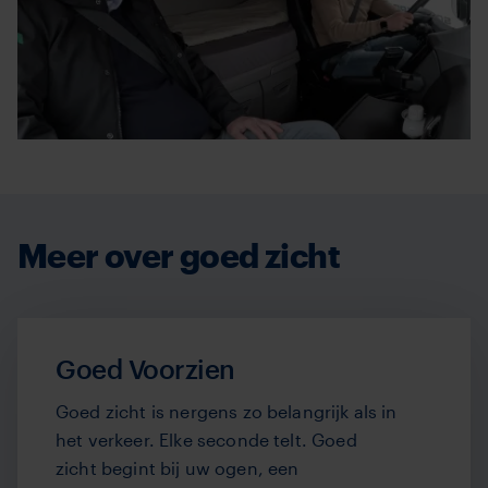
Meer over goed zicht
Goed Voorzien
Goed zicht is nergens zo belangrijk als in
het verkeer.
Elke seconde telt. Goed
zicht begint bij uw ogen, een