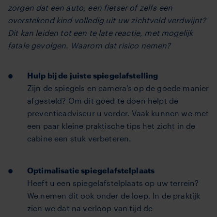
zorgen dat een auto, een fietser of zelfs een
overstekend kind volledig uit uw zichtveld verdwijnt?
Dit kan leiden tot een te late reactie, met mogelijk
fatale gevolgen. Waarom dat risico nemen?
Hulp bij de juiste spiegelafstelling
Zijn de spiegels en camera's op de goede manier
afgesteld? Om dit goed te doen helpt de
preventieadviseur u verder. Vaak kunnen we met
een paar kleine praktische tips het zicht in de
cabine een stuk verbeteren.
Optimalisatie spiegelafstelplaats
Heeft u een spiegelafstelplaats op uw terrein?
We nemen dit ook onder de loep. In de praktijk
zien we dat na verloop van tijd de