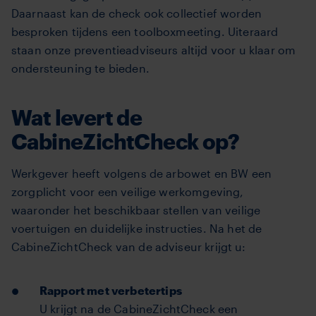
Daarnaast kan de check ook collectief worden
besproken tijdens een toolboxmeeting. Uiteraard
staan onze preventieadviseurs altijd voor u klaar om
ondersteuning te bieden.
Wat levert de
CabineZichtCheck op?
Werkgever heeft volgens de arbowet en BW een
zorgplicht voor een veilige werkomgeving,
waaronder het beschikbaar stellen van veilige
voertuigen en duidelijke instructies.
Na het de
CabineZichtCheck van de adviseur krijgt u:
Rapport met verbetertips
U krijgt na de CabineZichtCheck een