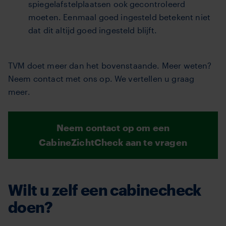
spiegelafstelplaatsen ook gecontroleerd
moeten. Eenmaal goed ingesteld betekent niet
dat dit altijd goed ingesteld blijft.
TVM doet meer dan het bovenstaande. Meer weten?
Neem contact met ons op. We vertellen u graag
meer.
Neem contact op om een
CabineZichtCheck aan te vragen
Wilt u zelf een cabinecheck
doen?