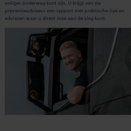
veiliger onderweg kunt zijn. U krijgt van de
preventieadviseur een rapport met praktische tips en
adviezen waar u direct mee aan de slag kunt.