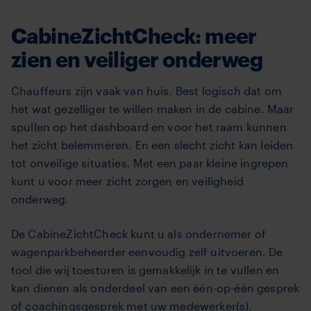
CabineZichtCheck: meer
zien en veiliger onderweg
Chauffeurs zijn vaak van huis. Best logisch dat om
het wat gezelliger te willen maken in de cabine. Maar
spullen op het dashboard en voor het raam kunnen
het zicht belemmeren. En een slecht zicht kan leiden
tot onveilige situaties. Met een paar kleine ingrepen
kunt u voor meer zicht zorgen en veiligheid
onderweg.
De CabineZichtCheck kunt u als ondernemer of
wagenparkbeheerder eenvoudig zelf uitvoeren. De
tool die wij toesturen is gemakkelijk in te vullen en
kan dienen als onderdeel van een één-op-één gesprek
of coachingsgesprek met uw medewerker(s).