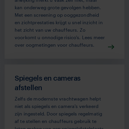
kan onderweg grote gevolgen hebben.
Met een
screening op ooggezondheid
en zichtprestaties
krijgt u snel inzicht in
het zicht van uw chauffeurs. Zo
voorkomt u onnodige risico's. Lees meer
over oogmetingen voor chauffeurs.
Spiegels en cameras
afstellen
Zelfs de modernste vrachtwagen helpt
niet als spiegels en camera's verkeerd
zijn ingesteld. Door spiegels regelmatig
af te stellen en chauffeurs gebruik te
laten maken van een spiegelafstelplaats,