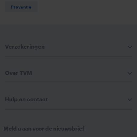
Preventie
Verzekeringen
Over TVM
Hulp en contact
Meld u aan voor de nieuwsbrief