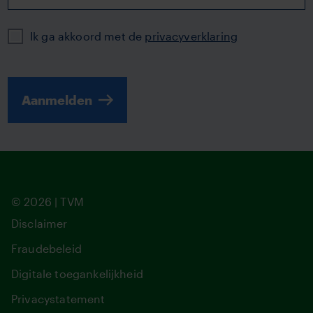
Privacy
Ik ga akkoord met de
privacyverklaring
Aanmelden
© 2026 | TVM
Disclaimer
Fraudebeleid
Digitale toegankelijkheid
Privacystatement