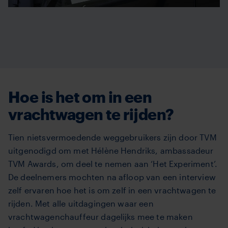
Hoe is het om in een
vrachtwagen te rijden?
Tien nietsvermoedende weggebruikers zijn door TVM
uitgenodigd om met Hélène Hendriks, ambassadeur
TVM Awards, om deel te nemen aan ‘Het Experiment’.
De deelnemers mochten na afloop van een interview
zelf ervaren hoe het is om zelf in een vrachtwagen te
rijden. Met alle uitdagingen waar een
vrachtwagenchauffeur dagelijks mee te maken