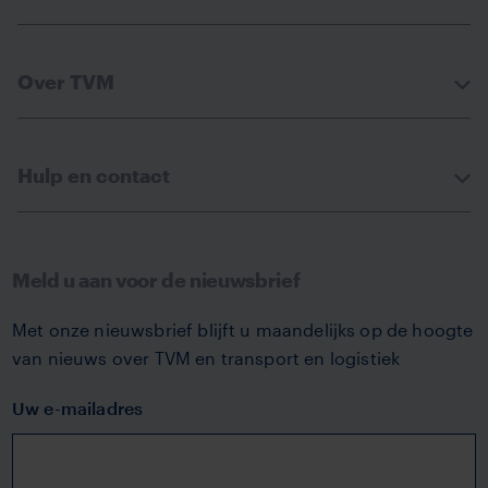
Over TVM
Hulp en contact
Meld u aan voor de nieuwsbrief
Met onze nieuwsbrief blijft u maandelijks op de hoogte
van nieuws over TVM en transport en logistiek
Uw e-mailadres