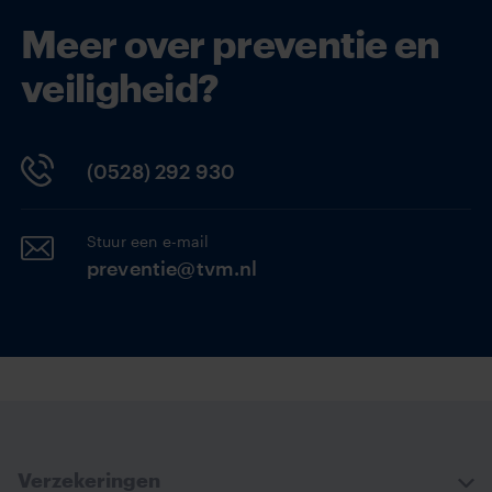
Meer over preventie en
veiligheid?
(0528) 292 930
Stuur een e-mail
preventie@tvm.nl
Verzekeringen