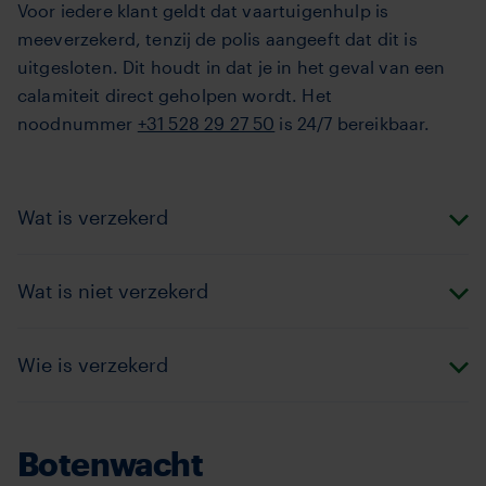
Voor iedere klant geldt dat vaartuigenhulp is
meeverzekerd, tenzij de polis aangeeft dat dit is
uitgesloten. Dit houdt in dat je in het geval van een
calamiteit direct geholpen wordt. Het
noodnummer
+31 528 29 27 50
is 24/7 bereikbaar.
Wat is verzekerd
Wat is niet verzekerd
Wie is verzekerd
Botenwacht