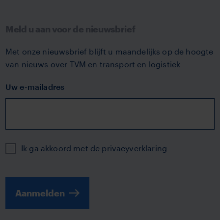
Meld u aan voor de nieuwsbrief
Met onze nieuwsbrief blijft u maandelijks op de hoogte
van nieuws over TVM en transport en logistiek
Uw e-mailadres
Privacy
Ik ga akkoord met de
privacyverklaring
Aanmelden