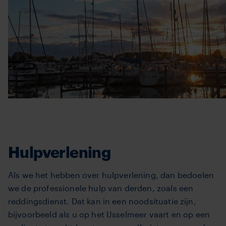
Hulpverlening
Als we het hebben over hulpverlening, dan bedoelen
we de professionele hulp van derden, zoals een
reddingsdienst. Dat kan in een noodsituatie zijn,
bijvoorbeeld als u op het IJsselmeer vaart en op een