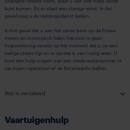
ondiepte terecht komt, waar u zelf niet meer vanaf
kunt komen. En er staat een stevige wind. In dat
geval mag u de reddingsdienst bellen.
In het geval dat u aan het varen bent op de Friese
meren en motorpech hebt: hiervoor is geen
hulpverlening vereist op het moment dat u op een
veilige plaats ligt en er sprake is van rustig weer. U
kunt dan hulp vragen aan een mede-watersporter of
uw eigen reparateur of de Botenwacht bellen.
Wat is verzekerd
Vaartuigenhulp