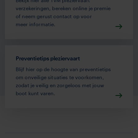
Bekijk hier alle TVM pleziervaart
verzekeringen, bereken online je premie
of neem gerust contact op voor
meer informatie.
Preventietips pleziervaart
Blijf hier op de hoogte van preventietips
om onveilige situaties te voorkomen,
zodat je veilig en zorgeloos met jouw
boot kunt varen.