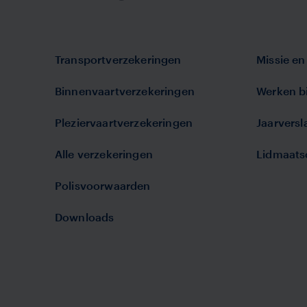
Transportverzekeringen
Missie en 
Binnenvaartverzekeringen
Werken bi
Pleziervaartverzekeringen
Jaarvers
Alle verzekeringen
Lidmaats
Polisvoorwaarden
Downloads