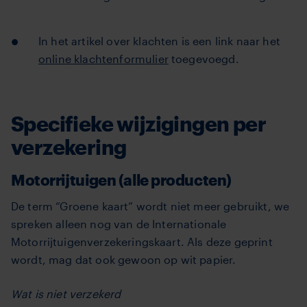
In het artikel over klachten is een link naar het
online klachtenformulier
toegevoegd.
Specifieke wijzigingen per
verzekering
Motorrijtuigen (alle producten)
De term “Groene kaart” wordt niet meer gebruikt, we
spreken alleen nog van de Internationale
Motorrijtuigenverzekeringskaart. Als deze geprint
wordt, mag dat ook gewoon op wit papier.
Wat is niet verzekerd