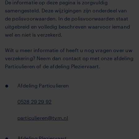
De informatie op deze pagina is zorgvuldig
samengesteld. Deze wijzigingen zijn onderdeel van
de polisvoorwaarden. In de polisvoorwaarden staat
uitgebreid en volledig beschreven waarvoor iemand
wel en niet is verzekerd.
Wilt u meer informatie of heeft u nog vragen over uw
verzekering? Neem dan contact op met onze afdeling
Particulieren of de afdeling Pleziervaart.
Afdeling Particulieren
0528 29 29 92
particulieren@tvm.nl
Afdeling Pleziervaart