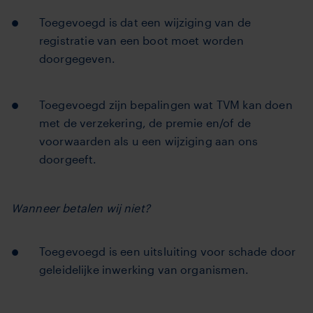
Toegevoegd is dat een wijziging van de
registratie van een boot moet worden
doorgegeven.
Toegevoegd zijn bepalingen wat TVM kan doen
met de verzekering, de premie en/of de
voorwaarden als u een wijziging aan ons
doorgeeft.
Wanneer betalen wij niet?
Toegevoegd is een uitsluiting voor schade door
geleidelijke inwerking van organismen.