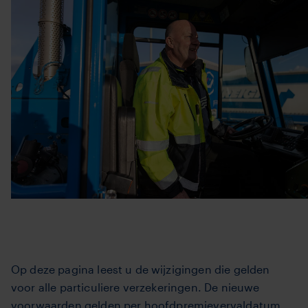
Op deze pagina leest u de wijzigingen die gelden
voor alle particuliere verzekeringen. De nieuwe
voorwaarden gelden per hoofdpremievervaldatum