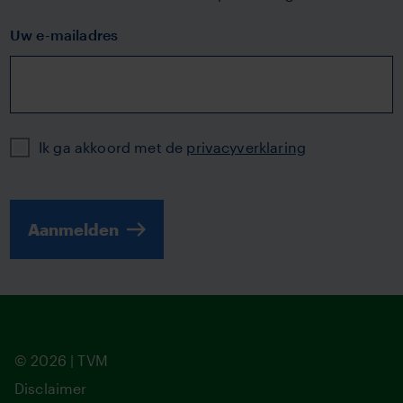
Uw e-mailadres
Privacy
Ik ga akkoord met de
privacyverklaring
Aanmelden
© 2026 | TVM
Disclaimer