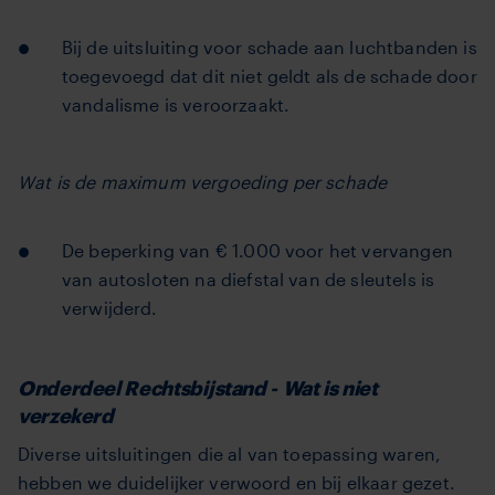
Bij de uitsluiting voor schade aan luchtbanden is
toegevoegd dat dit niet geldt als de schade door
vandalisme is veroorzaakt.
Wat is de maximum vergoeding per schade
De beperking van € 1.000 voor het vervangen
van autosloten na diefstal van de sleutels is
verwijderd.
Onderdeel Rechtsbijstand -
Wat is niet
verzekerd
Diverse uitsluitingen die al van toepassing waren,
hebben we duidelijker verwoord en bij elkaar gezet.