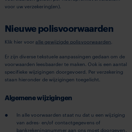
voor uw verzekering(en).
Nieuwe polisvoorwaarden
Klik hier voor
alle gewijzigde polisvoorwaarden
.
Er zijn diverse tekstuele aanpassingen gedaan om de
voorwaarden leesbaarder te maken. Ook is een aantal
specifieke wijzigingen doorgevoerd. Per verzekering
staan hieronder de wijzigingen toegelicht.
Algemene wijzigingen
In alle voorwaarden staat nu dat u een wijziging
van adres- en/of contactgegevens of
bankrekeningnummer aan ons moet doorgeven.