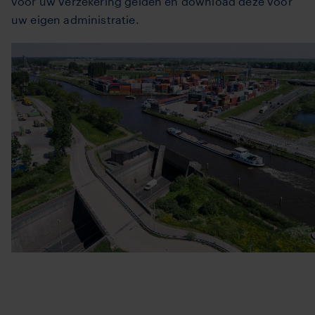
voor uw verzekering gelden en download deze voor
uw eigen administratie.