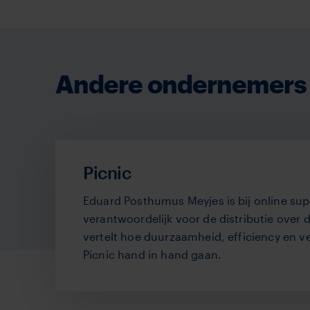
Andere ondernemers 
Picnic
Eduard Posthumus Meyjes is bij online sup
verantwoordelijk voor de distributie over d
vertelt hoe duurzaamheid, efficiency en vei
Picnic hand in hand gaan.