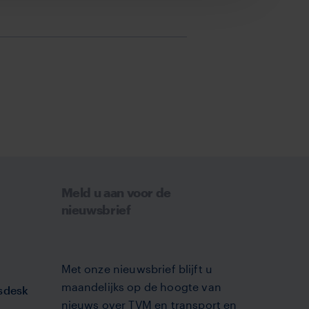
Meld u aan voor de
nieuwsbrief
Met onze nieuwsbrief blijft u
maandelijks op de hoogte van
sdesk
nieuws over TVM en transport en