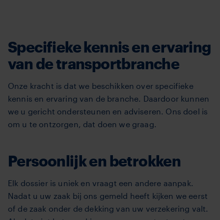
Specifieke kennis en ervaring
van de transportbranche
Onze kracht is dat we beschikken over specifieke
kennis en ervaring van de branche.
Daardoor kunnen
we u gericht ondersteunen en adviseren.
Ons doel is
om u te ontzorgen, dat doen we graag
.
Persoonlijk en betrokken
Elk dossier is uniek en vraagt een andere aanpak.
Nadat u uw zaak bij ons gemeld heeft kijken we eerst
of de zaak onder de dekking van uw verzekering valt.