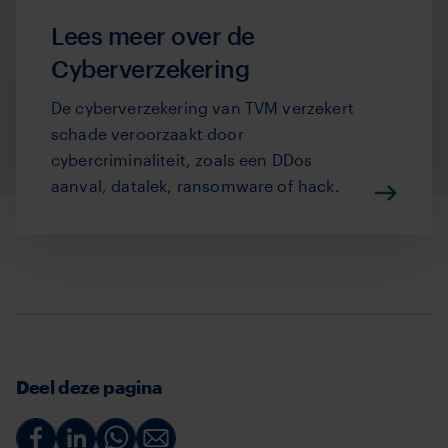
Lees meer over de
Cyberverzekering
De cyberverzekering van TVM verzekert
schade veroorzaakt door
cybercriminaliteit, zoals een DDos
aanval, datalek, ransomware of hack.
Deel deze pagina