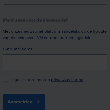
Meld u aan voor de nieuwsbrief
Met onze nieuwsbrief blijft u maandelijks op de hoogte
van nieuws over TVM en transport en logistiek
Uw e-mailadres
Privacy
Ik ga akkoord met de
privacyverklaring
Aanmelden