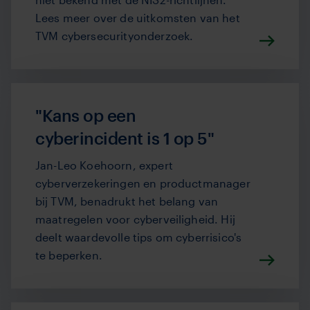
Lees meer over de uitkomsten van het
TVM cybersecurityonderzoek.
"Kans op een
cyberincident is 1 op 5"
Jan-Leo Koehoorn, expert
cyberverzekeringen en productmanager
bij TVM, benadrukt het belang van
maatregelen voor cyberveiligheid. Hij
deelt waardevolle tips om cyberrisico's
te beperken.