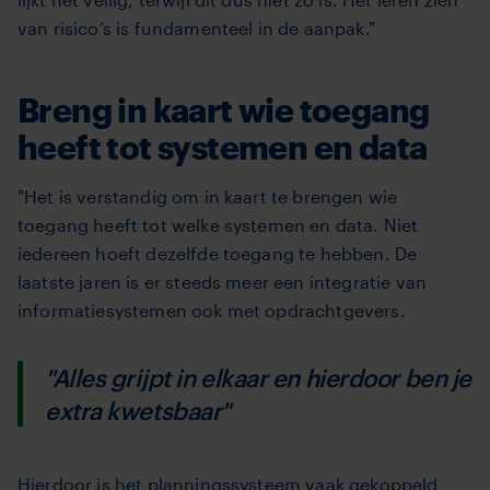
van risico’s is fundamenteel in de aanpak."
Breng in kaart wie toegang
heeft tot systemen en data
"Het is verstandig om in kaart te brengen wie
toegang heeft tot welke systemen en data. Niet
iedereen hoeft dezelfde toegang te hebben. De
laatste jaren is er steeds meer een integratie van
informatiesystemen ook met opdrachtgevers.
"Alles grijpt in elkaar en hierdoor ben je
extra kwetsbaar"
Hierdoor is het planningssysteem vaak gekoppeld