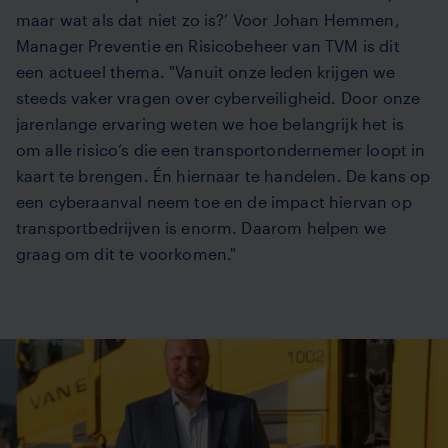
maar wat als dat niet zo is?’ Voor Johan Hemmen,
Manager Preventie en Risicobeheer van TVM is dit
een actueel thema. "Vanuit onze leden krijgen we
steeds vaker vragen over cyberveiligheid.
Door onze
jarenlange ervaring weten we hoe belangrijk het is
om alle risico’s die een transportondernemer loopt in
kaart te brengen. Én hiernaar te handelen. De kans op
een cyberaanval neem toe en de impact hiervan op
transportbedrijven is enorm. Daarom helpen we
graag om dit te voorkomen."