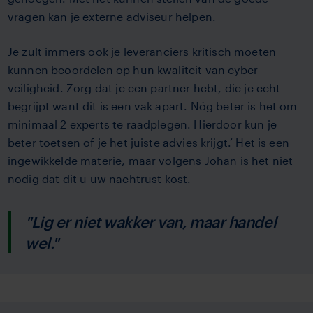
vragen kan je externe adviseur helpen.
Je zult immers ook je leveranciers kritisch moeten
kunnen beoordelen op hun kwaliteit van cyber
veiligheid. Zorg dat je een partner hebt, die je echt
begrijpt want dit is een vak apart. Nóg beter is het om
minimaal 2 experts te raadplegen. Hierdoor kun je
beter toetsen of je het juiste advies krijgt.’ Het is een
ingewikkelde materie, maar volgens Johan is het niet
nodig dat dit u uw nachtrust kost.
"Lig er niet wakker van, maar handel
wel."