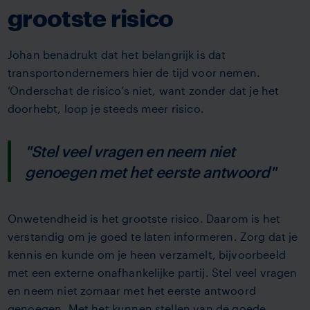
grootste risico
Johan benadrukt dat het belangrijk is dat
transportondernemers hier de tijd voor nemen.
‘Onderschat de risico’s niet, want zonder dat je het
doorhebt, loop je steeds meer risico.
"Stel veel vragen en neem niet
genoegen met het eerste antwoord"
Onwetendheid is het grootste risico. Daarom is het
verstandig om je goed te laten informeren. Zorg dat je
kennis en kunde om je heen verzamelt, bijvoorbeeld
met een externe onafhankelijke partij. Stel veel vragen
en neem niet zomaar met het eerste antwoord
genoegen. Met het kunnen stellen van de goede