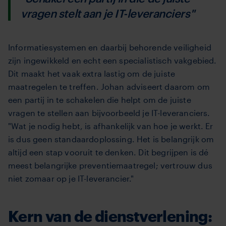
vragen stelt aan je IT-leveranciers"
Informatiesystemen en daarbij behorende veiligheid
zijn ingewikkeld en echt een specialistisch vakgebied.
Dit maakt het vaak extra lastig om de juiste
maatregelen te treffen. Johan adviseert daarom om
een partij in te schakelen die helpt om de juiste
vragen te stellen aan bijvoorbeeld je IT-leveranciers.
"Wat je nodig hebt, is afhankelijk van hoe je werkt. Er
is dus geen standaardoplossing. Het is belangrijk om
altijd een stap vooruit te denken. Dit begrijpen is dé
meest belangrijke preventiemaatregel; vertrouw dus
niet zomaar op je IT-leverancier."
Kern van de dienstverlening: