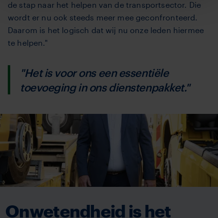
de stap naar het helpen van de transportsector. Die
wordt er nu ook steeds meer mee geconfronteerd.
Daarom is het logisch dat wij nu onze leden hiermee
te helpen."
"Het is voor ons een essentiële
toevoeging in ons dienstenpakket."
Onwetendheid is het