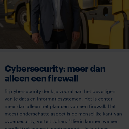
Cybersecurity: meer dan
alleen een firewall
Bij cybersecurity denk je vooral aan het beveiligen
van je data en informatiesystemen. Het is echter
meer dan alleen het plaatsen van een firewall. Het
meest onderschatte aspect is de menselijke kant van
cybersecurity, vertelt Johan. "Hierin kunnen we een
parallel trekken met wegtransport. Je kunt een