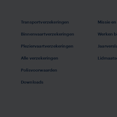
Transportverzekeringen
Missie en 
Binnenvaartverzekeringen
Werken bi
Pleziervaartverzekeringen
Jaarvers
Alle verzekeringen
Lidmaats
Polisvoorwaarden
Downloads