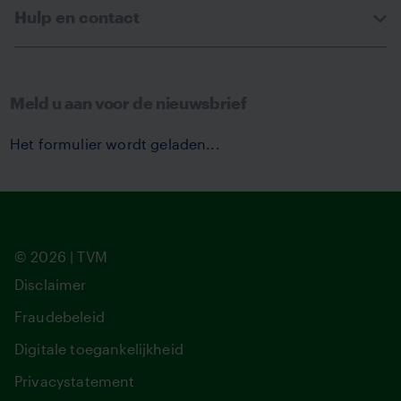
Hulp en contact
Meld u aan voor de nieuwsbrief
Het formulier wordt geladen...
© 2026 | TVM
Disclaimer
Fraudebeleid
Digitale toegankelijkheid
Privacystatement