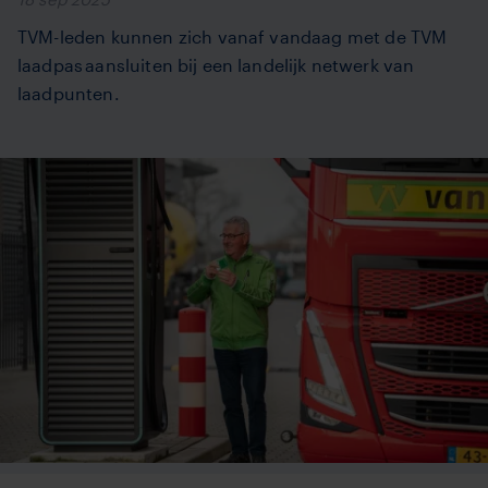
TVM-leden kunnen zich vanaf vandaag met de TVM
laadpas aansluiten bij een landelijk netwerk van
laadpunten.