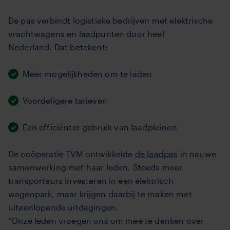
De pas verbindt logistieke bedrijven met elektrische
vrachtwagens en laadpunten door heel
Nederland. Dat betekent:
Meer mogelijkheden om te laden
Voordeligere tarieven
Een efficiënter gebruik van laadpleinen
De coöperatie TVM ontwikkelde
de laadpas
in nauwe
samenwerking met haar leden. Steeds meer
transporteurs investeren in een elektrisch
wagenpark, maar krijgen daarbij te maken met
uiteenlopende uitdagingen.
“Onze leden vroegen ons om mee te denken over