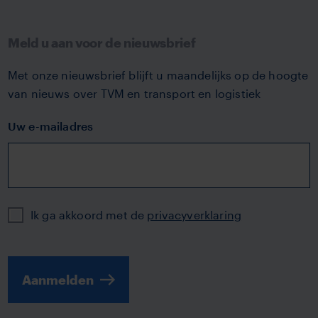
Meld u aan voor de nieuwsbrief
Met onze nieuwsbrief blijft u maandelijks op de hoogte
van nieuws over TVM en transport en logistiek
Uw e-mailadres
Privacy
Ik ga akkoord met de
privacyverklaring
Aanmelden