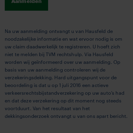
Aanmelden
Na uw aanmelding ontvangt u van Hausfeld de
noodzakelijke informatie en wat ervoor nodig is om
uw claim daadwerkelijk te registreren. U hoeft zich
niet te melden bij TVM rechtshulp. Via Hausfeld
worden wij geïnformeerd over uw aanmelding. Op
basis van uw aanmelding controleren wij de
verzekeringsdekking. Hard uitgangspunt voor de
beoordeling is dat u op 1 juli 2016 een actieve
verkeersrechtsbijstandverzekering op uw auto’s had
en dat deze verzekering op dit moment nog steeds
voortduurt. Van het resultaat van het
dekkingsonderzoek ontvangt u van ons apart bericht.