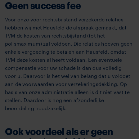
Geen success fee
Voor onze voor rechtsbijstand verzekerde relaties
hebben wij met Hausfeld de afspraak gemaakt, dat
TVM de kosten van rechtsbijstand (tot het
polismaximum) zal voldoen. Die relaties hoeven geen
enkele vergoeding te betalen aan Hausfeld, omdat
TVM deze kosten al heeft voldaan. Een eventuele
compensatie voor uw schade is dan dus volledig
voor u. Daarvoor is het wel van belang dat u voldoet
aan de voorwaarden voor verzekeringsdekking. Op
basis van onze administratie alleen is dit niet vast te
stellen. Daardoor is nog een afzonderlijke
beoordeling noodzakelijk.
Ook voordeel als er geen