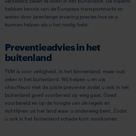
verzekerd zaken te doen in het buitenland. De experts
hebben kennis van de Europese transportmarkt en
weten door jarenlange ervaring precies hoe ze u
kunnen helpen als u het nodig hebt.
Preventieadvies in het
buitenland
TVM is voor veiligheid. In het binnenland, maar ook
zeker in het buitenland. Wij helpen u en uw
chauffeurs met de juiste preventie zodat u ook in het
buitenland goed voorbereid op weg gaat. Goed
voorbereid en op de hoogte van de regels en
richtlijnen uit het land waar u onderweg bent. Zodat
u ook in het buitenland schade kunt voorkomen.