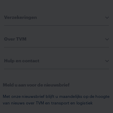
Verzekeringen
Over TVM
Hulp en contact
Meld u aan voor de nieuwsbrief
Met onze nieuwsbrief blijft u maandelijks op de hoogte
van nieuws over TVM en transport en logistiek