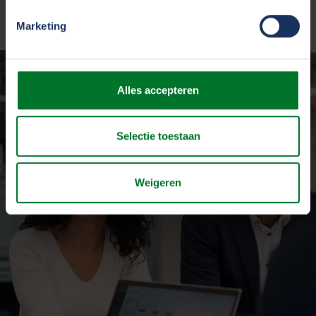
Marketing
Alles accepteren
Selectie toestaan
Weigeren