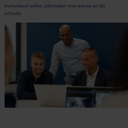
buitenland willen uitbreiden met advies en bij
schade.