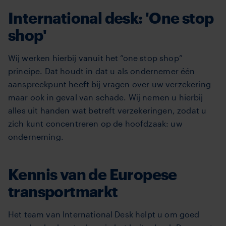
International desk: 'One stop
shop'
Wij werken hierbij vanuit het “one stop shop”
principe. Dat houdt in dat u als ondernemer één
aanspreekpunt heeft bij vragen over uw verzekering
maar ook in geval van schade. Wij nemen u hierbij
alles uit handen wat betreft verzekeringen, zodat u
zich kunt concentreren op de hoofdzaak: uw
onderneming.
Kennis van de Europese
transportmarkt
Het team van International Desk helpt u om goed