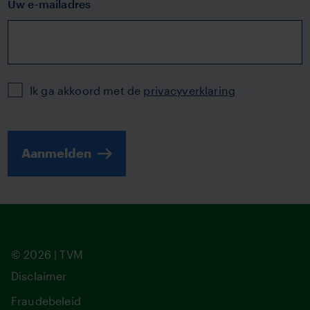
Uw e-mailadres
Privacy
Ik ga akkoord met de
privacyverklaring
Aanmelden
© 2026 | TVM
Disclaimer
Fraudebeleid