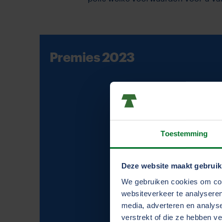
Premies 2023
Toestemming
Deze website maakt gebruik
We gebruiken cookies om cont
websiteverkeer te analyseren
media, adverteren en analys
verstrekt of die ze hebben v