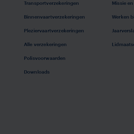
Transportverzekeringen
Missie en 
Binnenvaartverzekeringen
Werken bi
Pleziervaartverzekeringen
Jaarvers
Alle verzekeringen
Lidmaats
Polisvoorwaarden
Downloads