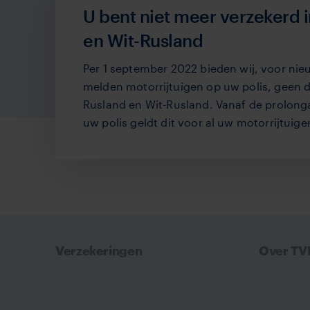
U bent niet meer verzekerd 
en Wit-Rusland
Per 1 september 2022 bieden wij, voor nie
melden motorrijtuigen op uw polis, geen 
Rusland en Wit-Rusland. Vanaf de prolon
uw polis geldt dit voor al uw motorrijtuige
Verzekeringen
Over T