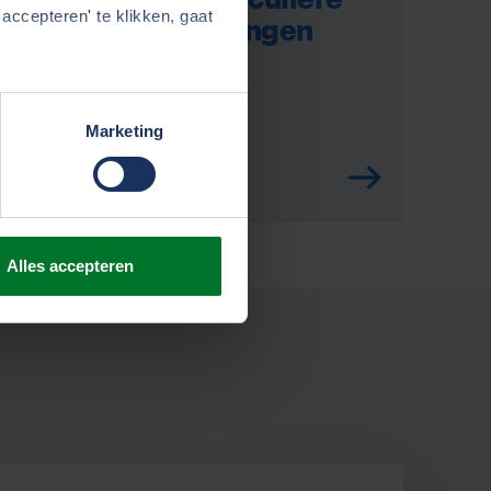
accepteren' te klikken, gaat
verzekeringen
Marketing
Alles accepteren