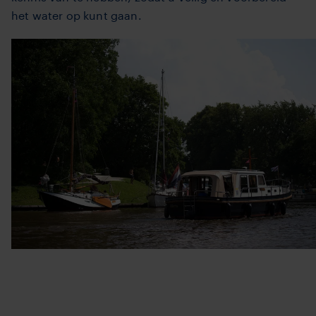
het water op kunt gaan.