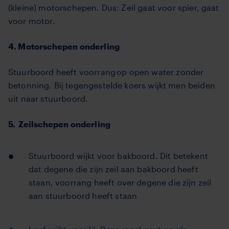
(kleine) motorschepen. Dus: Zeil gaat voor spier, gaat
voor motor.
4. Motorschepen onderling
Stuurboord heeft voorrang op open water zonder
betonning. Bij tegengestelde koers wijkt men beiden
uit naar stuurboord.
5. Zeilschepen onderling
Stuurboord wijkt voor bakboord. Dit betekent
dat degene die zijn zeil aan bakboord heeft
staan, voorrang heeft over degene die zijn zeil
aan stuurboord heeft staan