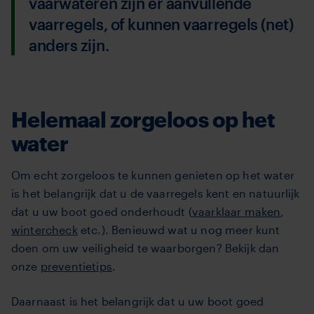
vaarwateren zijn er aanvullende
vaarregels, of kunnen vaarregels (net)
anders zijn.
Helemaal zorgeloos op het
water
Om echt zorgeloos te kunnen genieten op het water
is het belangrijk dat u de vaarregels kent en natuurlijk
dat u uw boot goed onderhoudt (
vaarklaar maken
,
wintercheck
etc.). Benieuwd wat u nog meer kunt
doen om uw veiligheid te waarborgen? Bekijk dan
onze
preventietips
.
Daarnaast is het belangrijk dat u uw boot goed