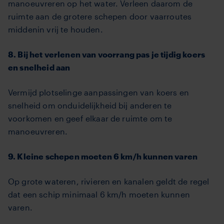
manoeuvreren op het water. Verleen daarom de
ruimte aan de grotere schepen door vaarroutes
middenin vrij te houden.
8. Bij het verlenen van voorrang pas je tijdig koers
en snelheid aan
Vermijd plotselinge aanpassingen van koers en
snelheid om onduidelijkheid bij anderen te
voorkomen en geef elkaar de ruimte om te
manoeuvreren.
9. Kleine schepen moeten 6 km/h kunnen varen
Op grote wateren, rivieren en kanalen geldt de regel
dat een schip minimaal 6 km/h moeten kunnen
varen.