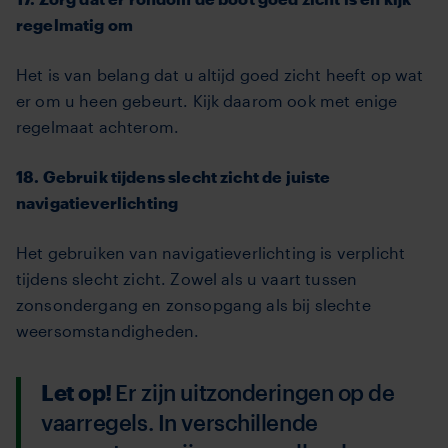
regelmatig om
Het is van belang dat u altijd goed zicht heeft op wat
er om u heen gebeurt. Kijk daarom ook met enige
regelmaat achterom.
18. Gebruik tijdens slecht zicht de juiste
navigatieverlichting
Het gebruiken van navigatieverlichting is verplicht
tijdens slecht zicht. Zowel als u vaart tussen
zonsondergang en zonsopgang als bij slechte
weersomstandigheden.
Let op!
Er zijn uitzonderingen op de
vaarregels. In verschillende