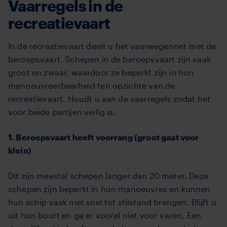
Vaarregels in de
recreatievaart
In de recreatievaart deelt u het vaarwegennet met de
beroepsvaart. Schepen in de beroepsvaart zijn vaak
groot en zwaar, waardoor ze beperkt zijn in hun
manoeuvreerbaarheid ten opzichte van de
recreatievaart. Houdt u aan de vaarregels zodat het
voor beide partijen veilig is.
1. Beroepsvaart heeft voorrang (groot gaat voor
klein)
Dit zijn meestal schepen langer dan 20 meter. Deze
schepen zijn beperkt in hun manoeuvres en kunnen
hun schip vaak niet snel tot stilstand brengen. Blijft u
uit hun buurt en ga er vooral niet voor varen. Een