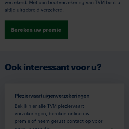
verzekerd. Met een bootverzekering van TVM bent u
altijd uitgebreid verzekerd.
Bereken uw premie
Ook interessant voor u?
Pleziervaartuigenverzekeringen
Bekijk hier alle TVM pleziervaart
verzekeringen, bereken online uw
premie of neem gerust contact op voor
meer informatie.