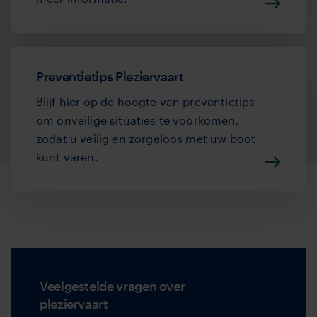
Preventietips Pleziervaart
Blijf hier op de hoogte van preventietips
om onveilige situaties te voorkomen,
zodat u veilig en zorgeloos met uw boot
kunt varen.
Veelgestelde vragen over
pleziervaart