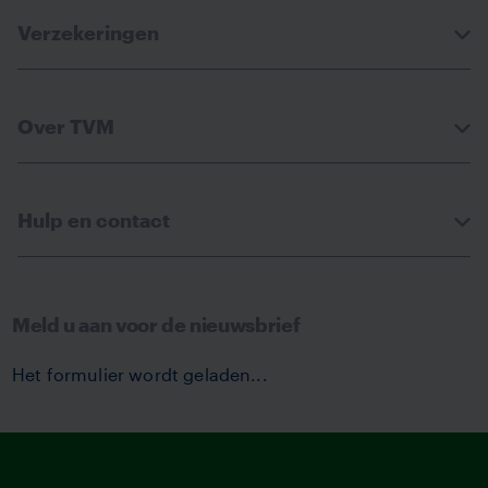
Verzekeringen
Over TVM
Hulp en contact
Meld u aan voor de nieuwsbrief
Het formulier wordt geladen...