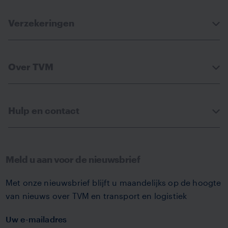
Verzekeringen
Over TVM
Hulp en contact
Meld u aan voor de nieuwsbrief
Met onze nieuwsbrief blijft u maandelijks op de hoogte
van nieuws over TVM en transport en logistiek
Uw e-mailadres