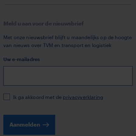
Meld u aan voor de nieuwsbrief
Met onze nieuwsbrief blijft u maandelijks op de hoogte
van nieuws over TVM en transport en logistiek
Uw e-mailadres
Privacy
Ik ga akkoord met de
privacyverklaring
Aanmelden