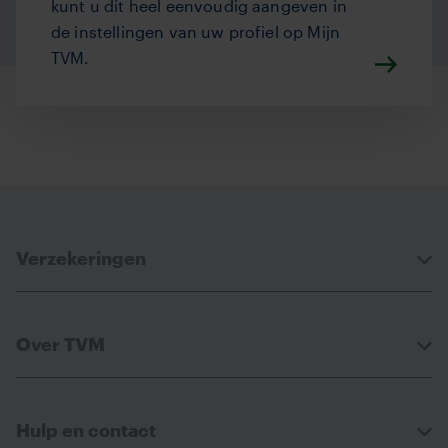
kunt u dit heel eenvoudig aangeven in
de instellingen van uw profiel op Mijn
TVM.
Verzekeringen
Over TVM
Hulp en contact