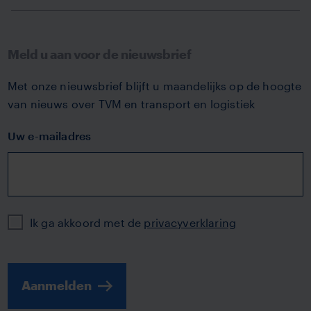
Meld u aan voor de nieuwsbrief
Met onze nieuwsbrief blijft u maandelijks op de hoogte
van nieuws over TVM en transport en logistiek
Uw e-mailadres
Privacy
Ik ga akkoord met de
privacyverklaring
Aanmelden