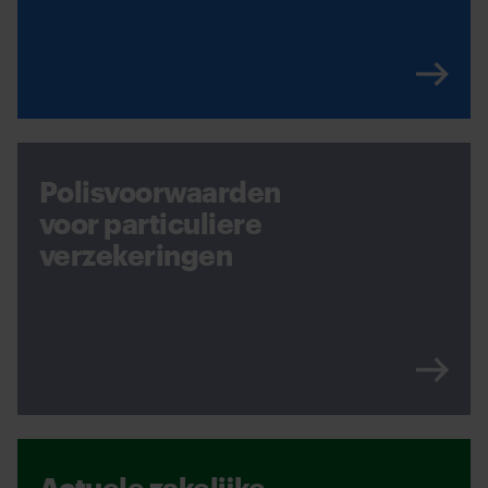
Polisvoorwaarden
voor particuliere
verzekeringen
Actuele zakelijke