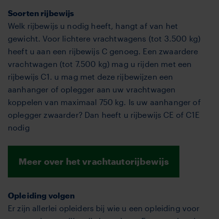
Soorten rijbewijs
Welk rijbewijs u nodig heeft, hangt af van het
gewicht. Voor lichtere vrachtwagens (tot 3.500 kg)
heeft u aan een rijbewijs C genoeg. Een zwaardere
vrachtwagen (tot 7.500 kg) mag u rijden met een
rijbewijs C1. u mag met deze rijbewijzen een
aanhanger of oplegger aan uw vrachtwagen
koppelen van maximaal 750 kg. Is uw aanhanger of
oplegger zwaarder? Dan heeft u rijbewijs CE of C1E
nodig
Meer over het vrachtautorijbewijs
Opleiding volgen
Er zijn allerlei opleiders bij wie u een opleiding voor