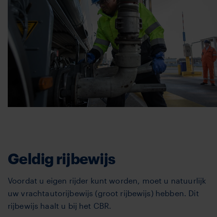
Geldig rijbewijs
Voordat u eigen rijder kunt worden, moet u natuurlijk
uw vrachtautorijbewijs (groot rijbewijs) hebben. Dit
rijbewijs haalt u bij het CBR.