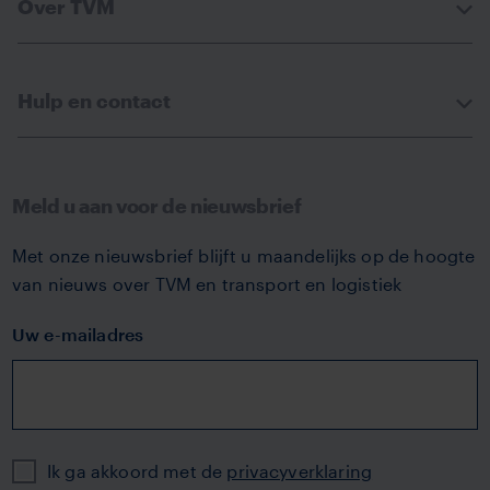
Over TVM
Hulp en contact
Meld u aan voor de nieuwsbrief
Met onze nieuwsbrief blijft u maandelijks op de hoogte
van nieuws over TVM en transport en logistiek
Uw e-mailadres
Privacy
Ik ga akkoord met de
privacyverklaring