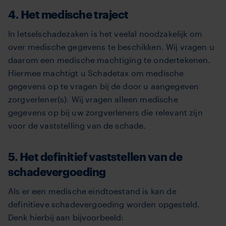
4. Het medische traject
In letselschadezaken is het veelal noodzakelijk om
over medische gegevens te beschikken. Wij vragen u
daarom een medische machtiging te ondertekenen.
Hiermee machtigt u Schadetax om medische
gegevens op te vragen bij de door u aangegeven
zorgverlener(s). Wij vragen alleen medische
gegevens op bij uw zorgverleners die relevant zijn
voor de vaststelling van de schade.
5. Het definitief vaststellen van de
schadevergoeding
Als er een medische eindtoestand is kan de
definitieve schadevergoeding worden opgesteld.
Denk hierbij aan bijvoorbeeld: