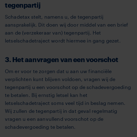
tegenpartij
Schadetax stelt, namens u, de tegenpartij
aansprakelijk. Dit doen wij door middel van een brief
aan de (verzekeraar van) tegenpartij. Het
letselschadetraject wordt hiermee in gang gezet.
3. Het aanvragen van een voorschot
Om er voor te zorgen dat u aan uw financiële
verplichten kunt blijven voldoen, vragen wij de
tegenpartij u een voorschot op de schadevergoeding
te betalen. Bij ernstig letsel kan het
letselschadetraject soms veel tijd in beslag nemen.
Wij zullen de tegenpartij in dat geval regelmatig
vragen u een aanvullend voorschot op de
schadevergoeding te betalen.