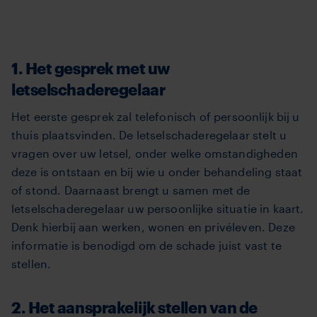
1. Het gesprek met uw
letselschaderegelaar
Het eerste gesprek zal telefonisch of persoonlijk bij u
thuis plaatsvinden. De letselschaderegelaar stelt u
vragen over uw letsel, onder welke omstandigheden
deze is ontstaan en bij wie u onder behandeling staat
of stond. Daarnaast brengt u samen met de
letselschaderegelaar uw persoonlijke situatie in kaart.
Denk hierbij aan werken, wonen en privéleven. Deze
informatie is benodigd om de schade juist vast te
stellen.
2. Het aansprakelijk stellen van de