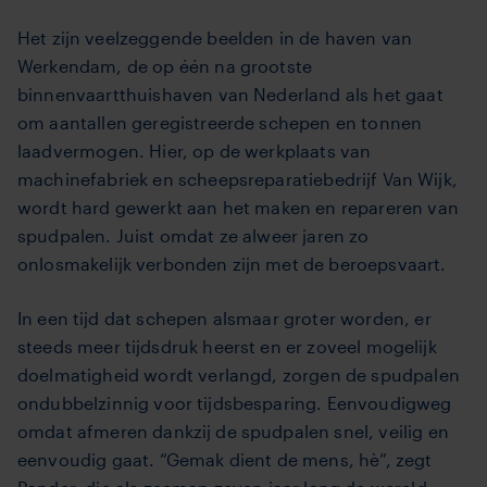
Het zijn veelzeggende beelden in de haven van
Werkendam, de op één na grootste
binnenvaartthuishaven van Nederland als het gaat
om aantallen geregistreerde schepen en tonnen
laadvermogen. Hier, op de werkplaats van
machinefabriek en scheepsreparatiebedrijf Van Wijk,
wordt hard gewerkt aan het maken en repareren van
spudpalen. Juist omdat ze alweer jaren zo
onlosmakelijk verbonden zijn met de beroepsvaart.
In een tijd dat schepen alsmaar groter worden, er
steeds meer tijdsdruk heerst en er zoveel mogelijk
doelmatigheid wordt verlangd, zorgen de spudpalen
ondubbelzinnig voor tijdsbesparing. Eenvoudigweg
omdat afmeren dankzij de spudpalen snel, veilig en
eenvoudig gaat. “Gemak dient de mens, hè”, zegt