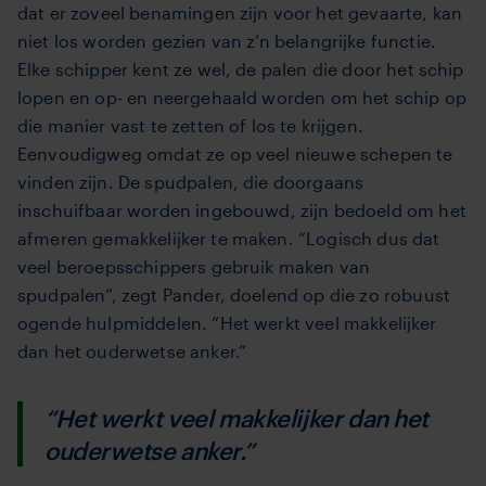
dat er zoveel benamingen zijn voor het gevaarte, kan
niet los worden gezien van z’n belangrijke functie.
Elke schipper kent ze wel, de palen die door het schip
lopen en op- en neergehaald worden om het schip op
die manier vast te zetten of los te krijgen.
Eenvoudigweg omdat ze op veel nieuwe schepen te
vinden zijn. De spudpalen, die doorgaans
inschuifbaar worden ingebouwd, zijn bedoeld om het
afmeren gemakkelijker te maken. “Logisch dus dat
veel beroepsschippers gebruik maken van
spudpalen”, zegt Pander, doelend op die zo robuust
ogende hulpmiddelen. “Het werkt veel makkelijker
dan het ouderwetse anker.”
“Het werkt veel makkelijker dan het
ouderwetse anker.”