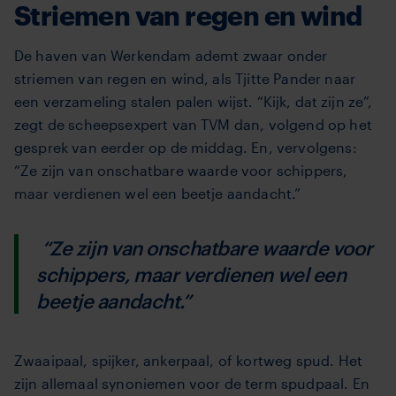
Striemen van regen en wind
De haven van Werkendam ademt zwaar onder
striemen van regen en wind, als Tjitte Pander naar
een verzameling stalen palen wijst. “Kijk, dat zijn ze”,
zegt de scheepsexpert van TVM dan, volgend op het
gesprek van eerder op de middag. En, vervolgens:
“Ze zijn van onschatbare waarde voor schippers,
maar verdienen wel een beetje aandacht.”
“Ze zijn van onschatbare waarde voor
schippers, maar verdienen wel een
beetje aandacht.”
Zwaaipaal, spijker, ankerpaal, of kortweg spud. Het
zijn allemaal synoniemen voor de term spudpaal. En