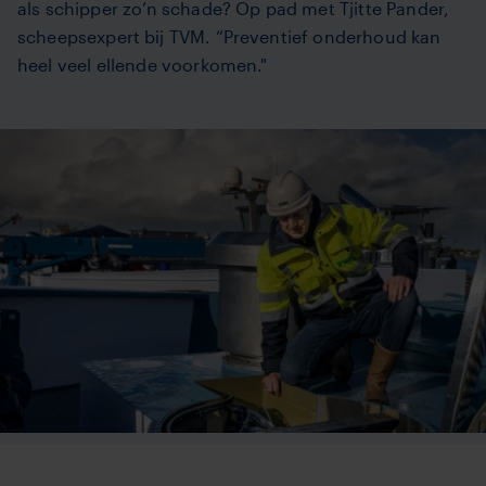
als schipper zo’n schade? Op pad met Tjitte Pander,
scheepsexpert bij TVM. “Preventief onderhoud kan
heel veel ellende voorkomen."