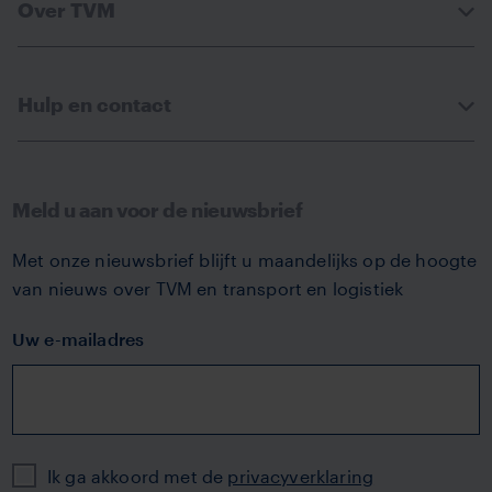
Over TVM
Hulp en contact
Meld u aan voor de nieuwsbrief
Met onze nieuwsbrief blijft u maandelijks op de hoogte
van nieuws over TVM en transport en logistiek
Uw e-mailadres
Privacy
Ik ga akkoord met de
privacyverklaring