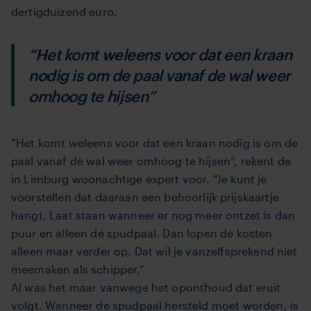
dertigduizend euro.
“Het komt weleens voor dat een kraan
nodig is om de paal vanaf de wal weer
omhoog te hijsen”
“Het komt weleens voor dat een kraan nodig is om de
paal vanaf de wal weer omhoog te hijsen”, rekent de
in Limburg woonachtige expert voor. “Je kunt je
voorstellen dat daaraan een behoorlijk prijskaartje
hangt. Laat staan wanneer er nog meer ontzet is dan
puur en alleen de spudpaal. Dan lopen de kosten
alleen maar verder op. Dat wil je vanzelfsprekend niet
meemaken als schipper.”
Al was het maar vanwege het oponthoud dat eruit
volgt. Wanneer de spudpaal hersteld moet worden, is