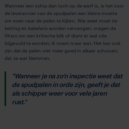
Wanneer een schip dan toch op de werf is, is het voor
de leverancier van de spudpalen een kleine moeite
om even naar de palen te kijken. Wie weet moet de
ketting en kabelaris worden vervangen, vragen de
filters om een kritische blik of dient er wat olie
bijgevuld te worden; ik noem maar wat. Het kan ook
zijn dat de palen niet meer goed in elkaar schuiven,
dat ze wat klemmen.
"Wanneer je na zo’n inspectie weet dat
de spudpalen in orde zijn, geeft je dat
als schipper weer voor vele jaren
rust.”