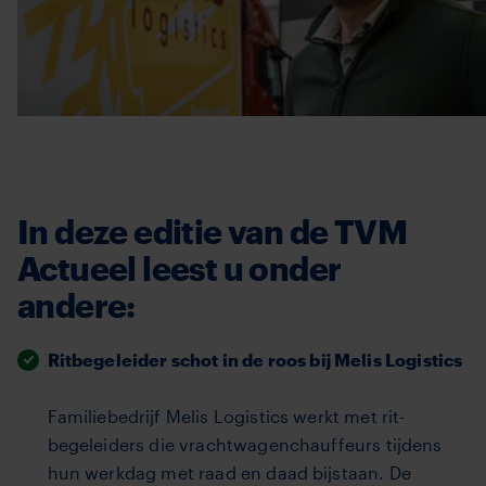
In deze editie van de TVM
Actueel leest u onder
andere:
Ritbegeleider schot in de roos bij Melis Logistics
Familiebedrijf Melis Logistics werkt met rit-
begeleiders die vrachtwagenchauffeurs tijdens
hun werkdag met raad en daad bijstaan. De