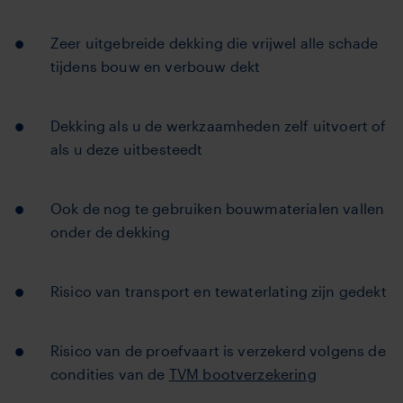
Zeer uitgebreide dekking die vrijwel alle schade
tijdens bouw en verbouw dekt
Dekking als u de werkzaamheden zelf uitvoert of
als u deze uitbesteedt
Ook de nog te gebruiken bouwmaterialen vallen
onder de dekking
Risico van transport en tewaterlating zijn gedekt
Risico van de proefvaart is verzekerd volgens de
condities van de
TVM bootverzekering