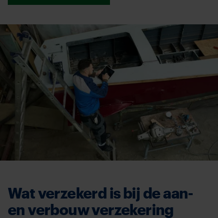
Wat verzekerd is bij de aan-
en verbouw verzekering