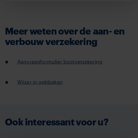
Meer weten over de aan- en
verbouw verzekering
Aanvraagformulier bootverzekering
Wijzer in geldzaken
Ook interessant voor u?