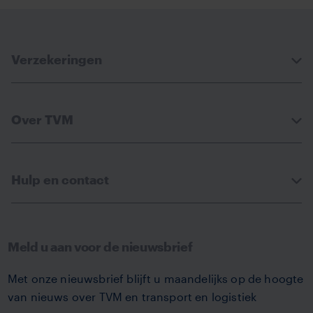
Verzekeringen
Over TVM
Hulp en contact
Meld u aan voor de nieuwsbrief
Met onze nieuwsbrief blijft u maandelijks op de hoogte
van nieuws over TVM en transport en logistiek