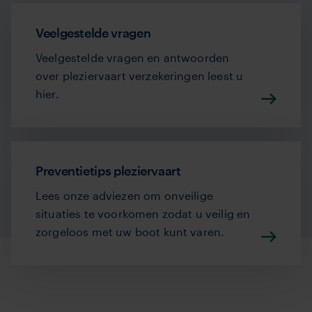
Veelgestelde vragen
Veelgestelde vragen en antwoorden
over pleziervaart verzekeringen leest u
hier.
Preventietips pleziervaart
Lees onze adviezen om onveilige
situaties te voorkomen zodat u veilig en
zorgeloos met uw boot kunt varen.