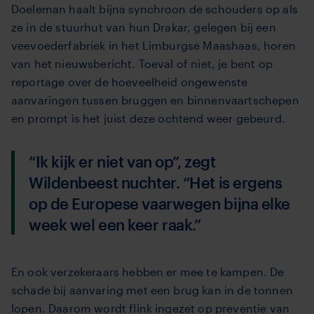
Doeleman haalt bijna synchroon de schouders op als
ze in de stuurhut van hun Drakar, gelegen bij een
veevoederfabriek in het Limburgse Maashaas, horen
van het nieuwsbericht. Toeval of niet, je bent op
reportage over de hoeveelheid ongewenste
aanvaringen tussen bruggen en binnenvaartschepen
en prompt is het juist deze ochtend weer gebeurd.
“Ik kijk er niet van op”, zegt
Wildenbeest nuchter. “Het is ergens
op de Europese vaarwegen bijna elke
week wel een keer raak.”
En ook verzekeraars hebben er mee te kampen. De
schade bij aanvaring met een brug kan in de tonnen
lopen. Daarom wordt flink ingezet op preventie van