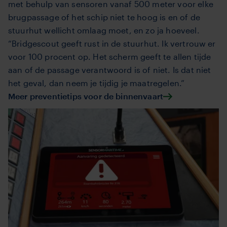
met behulp van sensoren vanaf 500 meter voor elke
brugpassage of het schip niet te hoog is en of de
stuurhut wellicht omlaag moet, en zo ja hoeveel.
“Bridgescout geeft rust in de stuurhut.
Ik vertrouw er
voor 100 procent op. Het scherm geeft te allen tijde
aan of de passage verantwoord is of niet. Is dat niet
het geval, dan neem je tijdig je maatregelen.”
Meer preventietips voor de binnenvaart