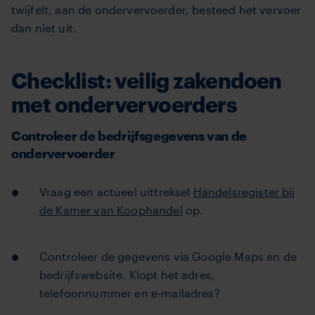
twijfelt, aan de ondervervoerder, besteed het vervoer
dan niet uit.
Checklist: veilig zakendoen
met ondervervoerders
Controleer de bedrijfsgegevens van de
ondervervoerder
Vraag een actueel uittreksel
Handelsregister bij
de Kamer van Koophandel
op.
Controleer de gegevens via Google Maps en de
bedrijfswebsite. Klopt het adres,
telefoonnummer en e-mailadres?