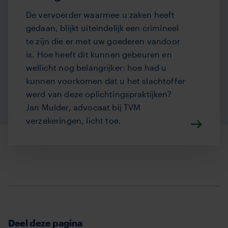
De vervoerder waarmee u zaken heeft
gedaan, blijkt uiteindelijk een crimineel
te zijn die er met uw goederen vandoor
is. Hoe heeft dit kunnen gebeuren en
wellicht nog belangrijker: hoe had u
kunnen voorkomen dat u het slachtoffer
werd van deze oplichtingspraktijken?
Jan Mulder, advocaat bij TVM
verzekeringen, licht toe.
Deel deze pagina