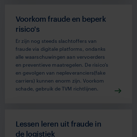
Voorkom fraude en beperk
risico's
Er zijn nog steeds slachtoffers van
fraude via digitale platforms, ondanks
alle waarschuwingen aan vervoerders
en preventieve maatregelen. De risico's
en gevolgen van nepleveranciers(fake
carriers) kunnen enorm zijn. Voorkom
schade, gebruik de TVM richtlijnen.
Lessen leren uit fraude in
de logistiek