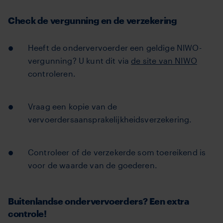
Check de vergunning en de verzekering
Heeft de ondervervoerder een geldige NIWO-
vergunning? U kunt dit via
de site van NIWO
controleren.
Vraag een kopie van de
vervoerdersaansprakelijkheidsverzekering.
Controleer of de verzekerde som toereikend is
voor de waarde van de goederen.
Buitenlandse ondervervoerders? Een extra
controle!