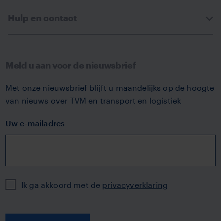
Hulp en contact
Meld u aan voor de nieuwsbrief
Met onze nieuwsbrief blijft u maandelijks op de hoogte
van nieuws over TVM en transport en logistiek
Uw e-mailadres
Privacy
Ik ga akkoord met de
privacyverklaring
Aanmelden