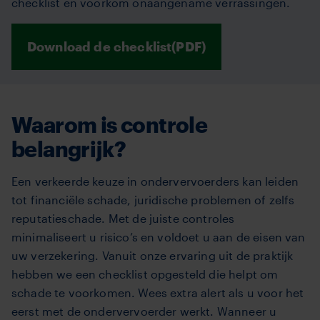
checklist en voorkom onaangename verrassingen.
Download de checklist(PDF)
Waarom is controle
belangrijk?
Een verkeerde keuze in ondervervoerders kan leiden
tot financiële schade, juridische problemen of zelfs
reputatieschade. Met de juiste controles
minimaliseert u risico’s en voldoet u aan de eisen van
uw verzekering. Vanuit onze ervaring uit de praktijk
hebben we een checklist opgesteld die helpt om
schade te voorkomen. Wees extra alert als u voor het
eerst met de ondervervoerder werkt. Wanneer u