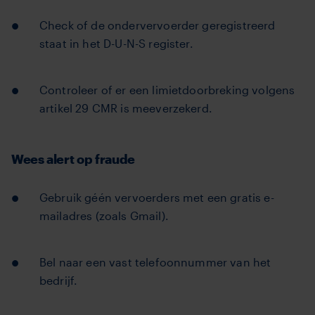
Check of de ondervervoerder geregistreerd
staat in het D-U-N-S register.
Controleer of er een limietdoorbreking volgens
artikel 29 CMR is meeverzekerd.
Wees alert op fraude
Gebruik géén vervoerders met een gratis e-
mailadres (zoals Gmail).
Bel naar een vast telefoonnummer van het
bedrijf.