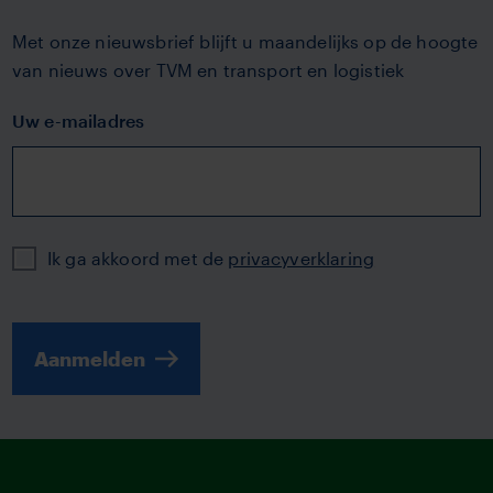
Met onze nieuwsbrief blijft u maandelijks op de hoogte
van nieuws over TVM en transport en logistiek
Uw e-mailadres
Privacy
Ik ga akkoord met de
privacyverklaring
Aanmelden