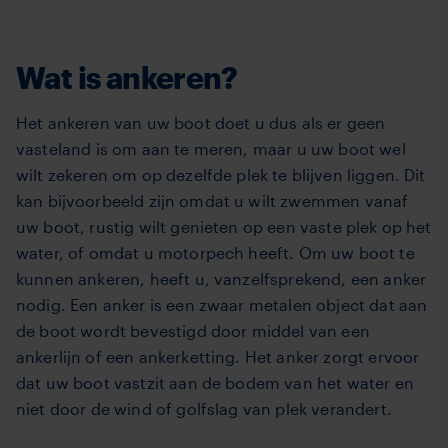
Wat is ankeren?
Het ankeren van uw boot doet u dus als er geen
vasteland is om aan te meren, maar u uw boot wel
wilt zekeren om op dezelfde plek te blijven liggen. Dit
kan bijvoorbeeld zijn omdat u wilt zwemmen vanaf
uw boot, rustig wilt genieten op een vaste plek op het
water, of omdat u motorpech heeft. Om uw boot te
kunnen ankeren, heeft u, vanzelfsprekend, een anker
nodig. Een anker is een zwaar metalen object dat aan
de boot wordt bevestigd door middel van een
ankerlijn of een ankerketting. Het anker zorgt ervoor
dat uw boot vastzit aan de bodem van het water en
niet door de wind of golfslag van plek verandert.