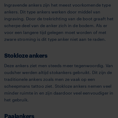
Ingravende ankers zijn het meest voorkomende type
ankers. Dit type ankers werken door middel van
ingraving. Door de trekrichting van de boot graaft het
scherpe deel van de anker zich in de bodem. Als er
voor een langere tijd gelegen moet worden of met
zware stroming is dit type anker niet aan te raden.
Stokloze ankers
Deze ankers ziet men steeds meer tegenwoordig. Van
oudsher werden altijd stokankers gebruikt. Dit zijn de
traditionele ankers zoals men ze vaak op een
scheepmans tattoo ziet. Stokloze ankers nemen veel
minder ruimte in en zijn daardoor veel eenvoudiger in
het gebruik.
Paalankers