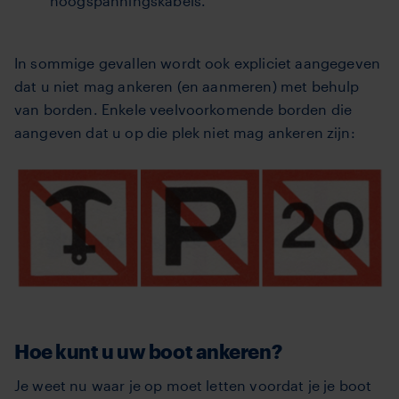
hoogspanningskabels.
In sommige gevallen wordt ook expliciet aangegeven
dat u niet mag ankeren (en aanmeren) met behulp
van borden. Enkele veelvoorkomende borden die
aangeven dat u op die plek niet mag ankeren zijn:
Hoe kunt u uw boot ankeren?
Je weet nu waar je op moet letten voordat je je boot