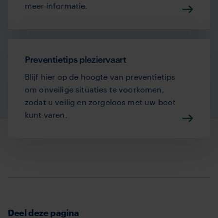
meer informatie.
Preventietips pleziervaart
Blijf hier op de hoogte van preventietips
om onveilige situaties te voorkomen,
zodat u veilig en zorgeloos met uw boot
kunt varen.
Deel deze pagina