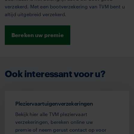
verzekerd. Met een bootverzekering van TVM bent u
altijd uitgebreid verzekerd.
Bereken uw premie
Ook interessant voor u?
Pleziervaartuigenverzekeringen
Bekijk hier alle TVM pleziervaart
verzekeringen, bereken online uw
premie of neem gerust contact op voor