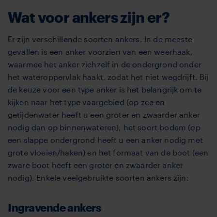
Wat voor ankers zijn er?
Er zijn verschillende soorten ankers. In de meeste
gevallen is een anker voorzien van een weerhaak,
waarmee het anker zichzelf in de ondergrond onder
het wateroppervlak haakt, zodat het niet wegdrijft. Bij
de keuze voor een type anker is het belangrijk om te
kijken naar het type vaargebied (op zee en
getijdenwater heeft u een groter en zwaarder anker
nodig dan op binnenwateren), het soort bodem (op
een slappe ondergrond heeft u een anker nodig met
grote vloeien/haken) en het formaat van de boot (een
zware boot heeft een groter en zwaarder anker
nodig). Enkele veelgebruikte soorten ankers zijn:
Ingravende ankers