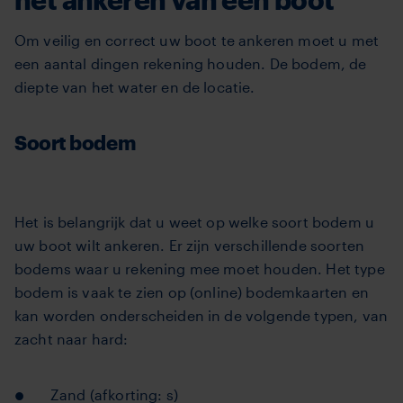
Om veilig en correct uw boot te ankeren moet u met
een aantal dingen rekening houden. De bodem, de
diepte van het water en de locatie.
Soort bodem
Het is belangrijk dat u weet op welke soort bodem u
uw boot wilt ankeren. Er zijn verschillende soorten
bodems waar u rekening mee moet houden. Het type
bodem is vaak te zien op (online) bodemkaarten en
kan worden onderscheiden in de volgende typen, van
zacht naar hard:
Zand (afkorting: s)