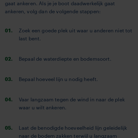
gaat ankeren. Als je je boot daadwerkelijk gaat
ankeren, volg dan de volgende stappen:
Zoek een goede plek uit waar u anderen niet tot
last bent.
Bepaal de waterdiepte en bodemsoort.
Bepaal hoeveel lijn u nodig heeft.
Vaar langzaam tegen de wind in naar de plek
waar u wilt ankeren.
Laat de benodigde hoeveelheid lijn geleidelijk
naar de bodem zakken terwijl u langzaam