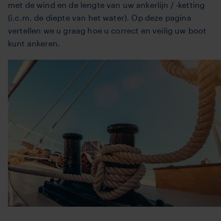
met de wind en de lengte van uw ankerlijn / -ketting
(i.c.m. de diepte van het water). Op deze pagina
vertellen we u graag hoe u correct en veilig uw boot
kunt ankeren.