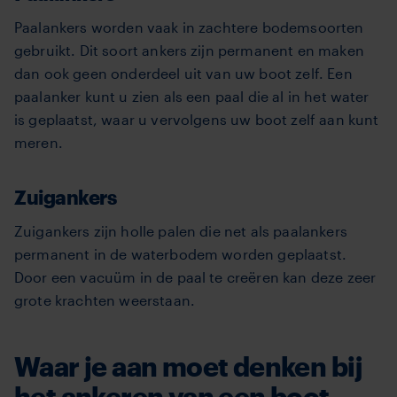
Paalankers worden vaak in zachtere bodemsoorten
gebruikt. Dit soort ankers zijn permanent en maken
dan ook geen onderdeel uit van uw boot zelf. Een
paalanker kunt u zien als een paal die al in het water
is geplaatst, waar u vervolgens uw boot zelf aan kunt
meren.
Zuigankers
Zuigankers zijn holle palen die net als paalankers
permanent in de waterbodem worden geplaatst.
Door een vacuüm in de paal te creëren kan deze zeer
grote krachten weerstaan.
Waar je aan moet denken bij
het ankeren van een boot