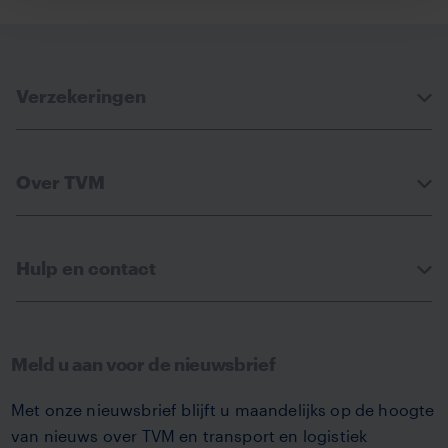
Verzekeringen
Over TVM
Hulp en contact
Meld u aan voor de nieuwsbrief
Met onze nieuwsbrief blijft u maandelijks op de hoogte
van nieuws over TVM en transport en logistiek