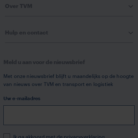
Over TVM
Hulp en contact
Meld u aan voor de nieuwsbrief
Met onze nieuwsbrief blijft u maandelijks op de hoogte
van nieuws over TVM en transport en logistiek
Uw e-mailadres
Privacy
Ik ga akkoord met de
privacyverklaring