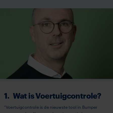
1.
Wat is Voertuigcontrole?
“Voertuigcontrole is de nieuwste tool in Bumper