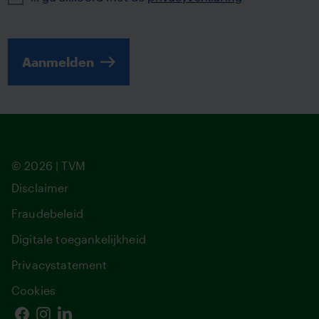
Aanmelden
© 2026 | TVM
Disclaimer
Fraudebeleid
Digitale toegankelijkheid
Privacystatement
Cookies