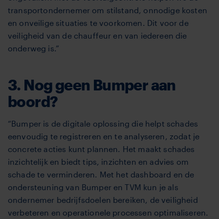
transportondernemer om stilstand, onnodige kosten
en onveilige situaties te voorkomen. Dit voor de
veiligheid van de chauffeur en van iedereen die
onderweg is.”
3. Nog geen Bumper aan
boord?
“Bumper is de digitale oplossing die helpt schades
eenvoudig te registreren en te analyseren, zodat je
concrete acties kunt plannen. Het maakt schades
inzichtelijk en biedt tips, inzichten en advies om
schade te verminderen. Met het dashboard en de
ondersteuning van Bumper en TVM kun je als
ondernemer bedrijfsdoelen bereiken, de veiligheid
verbeteren en operationele processen optimaliseren.