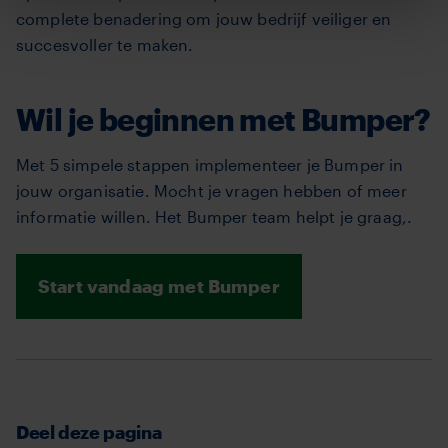
complete benadering om jouw bedrijf veiliger en
succesvoller te maken.
Wil je beginnen met Bumper?
Met 5 simpele stappen implementeer je Bumper in
jouw organisatie. Mocht je vragen hebben of meer
informatie willen. Het Bumper team helpt je graag,.
Start vandaag met Bumper
Deel deze pagina