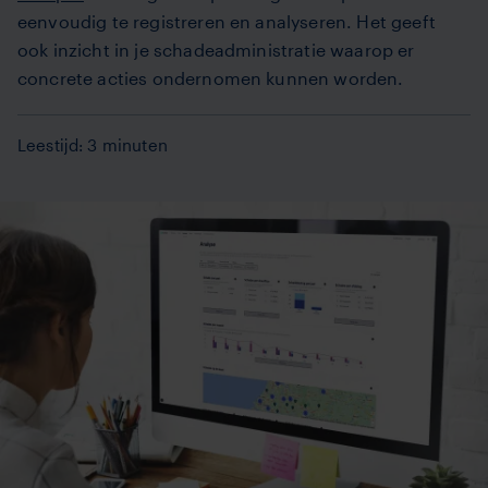
eenvoudig te registreren en analyseren. Het geeft
ook inzicht in je schadeadministratie waarop er
concrete acties ondernomen kunnen worden.
Leestijd: 3 minuten