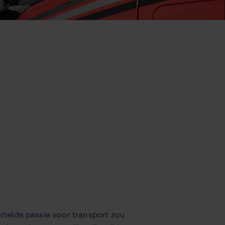
ortelde passie voor transport zou