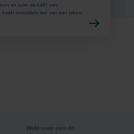
eurs en ruim de helft van
heeft inmiddels last van een tekort
Meld u aan voor de