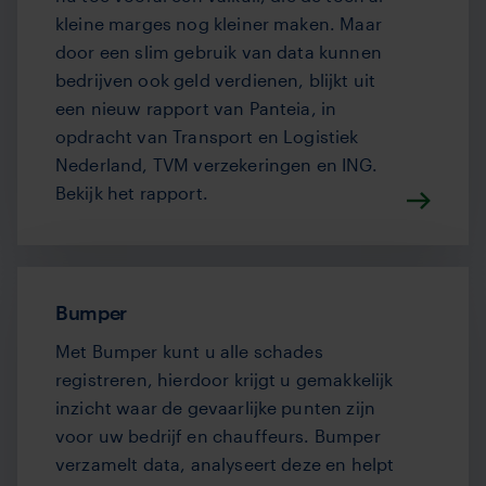
kleine marges nog kleiner maken. Maar
door een slim gebruik van data kunnen
bedrijven ook geld verdienen, blijkt uit
een nieuw rapport van Panteia, in
opdracht van Transport en Logistiek
Nederland, TVM verzekeringen en ING.
Bekijk het rapport.
Bumper
Met Bumper kunt u alle schades
registreren, hierdoor krijgt u gemakkelijk
inzicht waar de gevaarlijke punten zijn
voor uw bedrijf en chauffeurs. Bumper
verzamelt data, analyseert deze en helpt