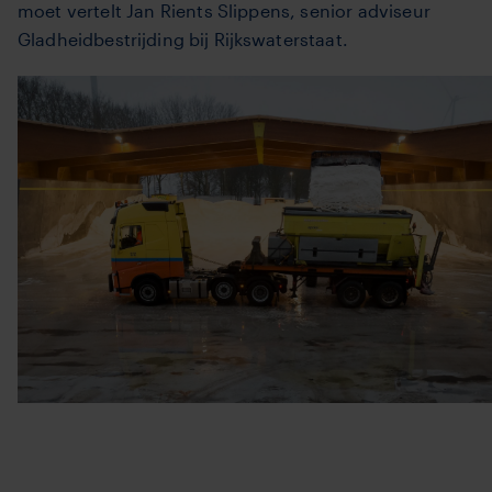
moet vertelt Jan Rients Slippens, senior adviseur
Gladheidbestrijding bij Rijkswaterstaat.