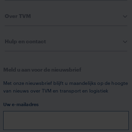
Over TVM
Hulp en contact
Meld u aan voor de nieuwsbrief
Met onze nieuwsbrief blijft u maandelijks op de hoogte
van nieuws over TVM en transport en logistiek
Uw e-mailadres