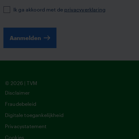
Privacy
Ik ga akkoord met de
privacyverklaring
Aanmelden
© 2026 | TVM
Disclaimer
Fraudebeleid
Digitale toegankelijkheid
Privacystatement
Cookies