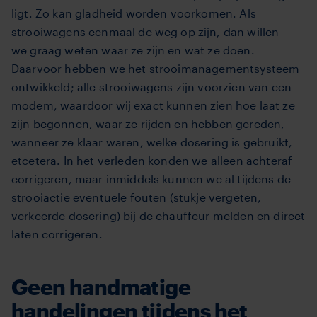
ligt. Zo kan gladheid worden voorkomen. Als
strooiwagens eenmaal de weg op zijn, dan willen
we graag weten waar ze zijn en wat ze doen.
Daarvoor hebben we het strooimanagementsysteem
ontwikkeld; alle strooiwagens zijn voorzien van een
modem, waardoor wij exact kunnen zien hoe laat ze
zijn begonnen, waar ze rijden en hebben gereden,
wanneer ze klaar waren, welke dosering is gebruikt,
etcetera. In het verleden konden we alleen achteraf
corrigeren, maar inmiddels kunnen we al tíjdens de
strooiactie eventuele fouten (stukje vergeten,
verkeerde dosering) bij de chauffeur melden en direct
laten corrigeren.
Geen handmatige
handelingen tijdens het