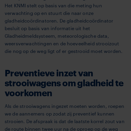
Het KNMI stelt op basis van die meting hun
verwachting op en stuurt die naar onze
gladheidcoördinatoren. De gladheidcoördinator
besluit op basis van informatie uit het
Gladheidmeldsysteem, meteorologische data,
weersverwachtingen en de hoeveelheid strooizout
die nog op de weg ligt of er gestrooid moet worden.
Preventieve inzet van
strooiwagens om gladheid te
voorkomen
Als de strooiwagens ingezet moeten worden, roepen
we de aannemers op zodat zij preventief kunnen
strooien. De afspraak is dat de laatste korrel zout van
de route binnen twee uur na de oproep op de weg