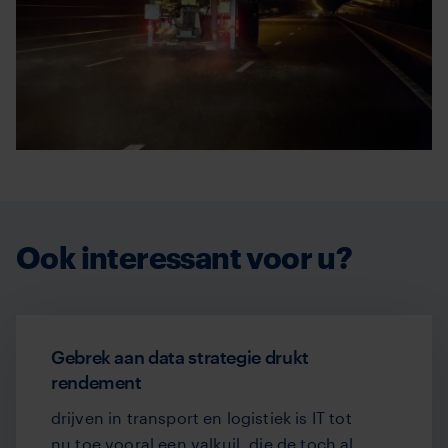
Ook interessant voor u?
Gebrek aan data strategie drukt
rendement
drijven in transport en logistiek is IT tot
nu toe vooral een valkuil, die de toch al