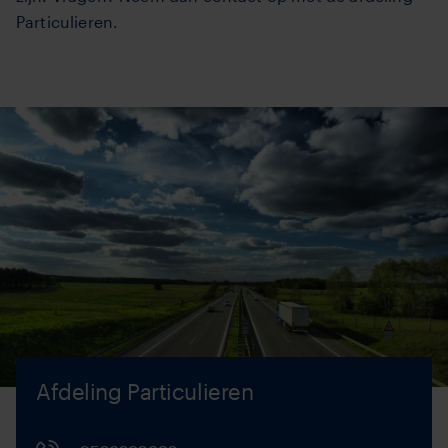
Particulieren.
Afdeling Particulieren