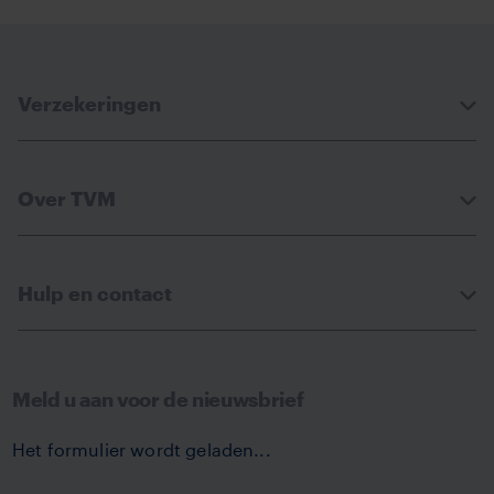
Verzekeringen
Over TVM
Hulp en contact
Meld u aan voor de nieuwsbrief
Het formulier wordt geladen...