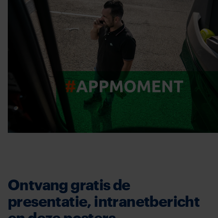
Ontvang gratis de
presentatie, intranetbericht
en deze posters