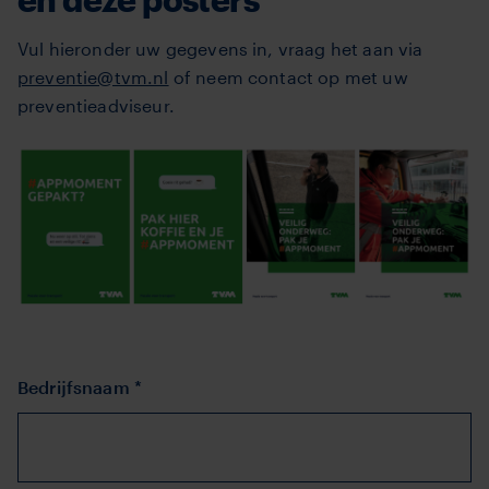
Vul hieronder uw gegevens in, vraag het aan via
preventie@tvm.nl
of neem contact op met uw
preventieadviseur.
Bedrijfsnaam *