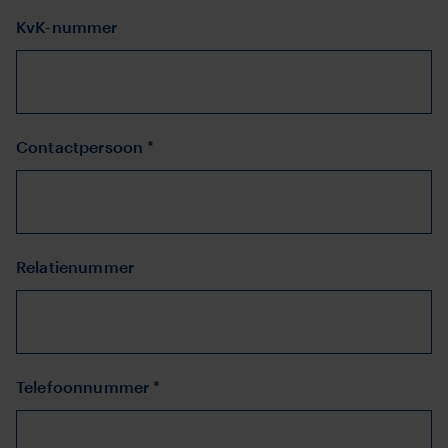
KvK-nummer
Contactpersoon *
Relatienummer
Telefoonnummer *