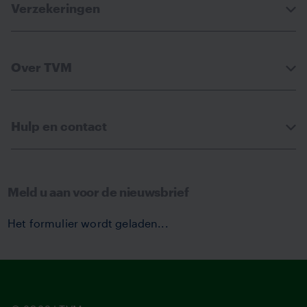
Verzekeringen
Over TVM
Hulp en contact
Meld u aan voor de nieuwsbrief
Het formulier wordt geladen...