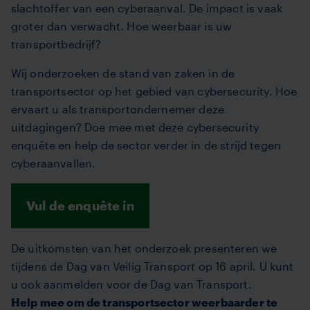
slachtoffer van een cyberaanval. De impact is vaak
groter dan verwacht. Hoe weerbaar is uw
transportbedrijf?
Wij onderzoeken de stand van zaken in de
transportsector op het gebied van cybersecurity. Hoe
ervaart u als transportondernemer deze
uitdagingen? Doe mee met deze cybersecurity
enquête en help de sector verder in de strijd tegen
cyberaanvallen.
Vul de enquête in
De uitkomsten van het onderzoek presenteren we
tijdens de Dag van Veilig Transport op 16 april. U kunt
u ook aanmelden voor de Dag van Transport.
Help mee om de transportsector weerbaarder te