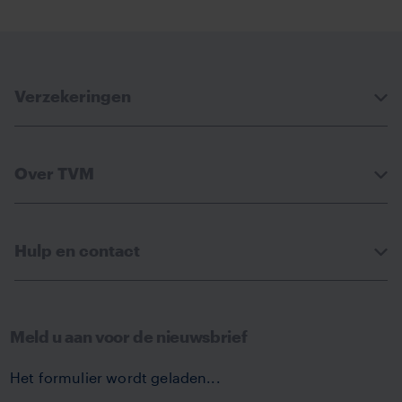
Verzekeringen
Over TVM
Hulp en contact
Meld u aan voor de nieuwsbrief
Het formulier wordt geladen...