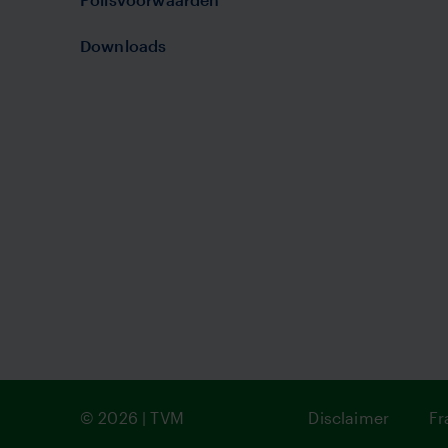
Downloads
© 2026 | TVM
Disclaimer
Fr