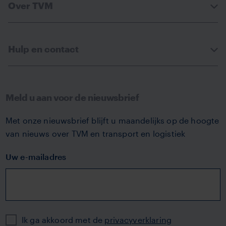
Over TVM
Hulp en contact
Meld u aan voor de nieuwsbrief
Met onze nieuwsbrief blijft u maandelijks op de hoogte
van nieuws over TVM en transport en logistiek
Uw e-mailadres
Privacy
Ik ga akkoord met de
privacyverklaring