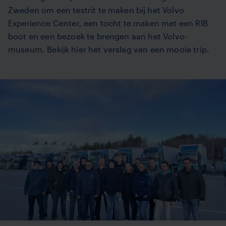
Zweden om een testrit te maken bij het Volvo
Experience Center, een tocht te maken met een RIB
boot en een bezoek te brengen aan het Volvo-
museum. Bekijk hier het verslag van een mooie trip.