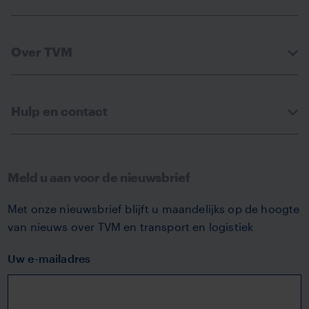
Over TVM
Hulp en contact
Meld u aan voor de nieuwsbrief
Met onze nieuwsbrief blijft u maandelijks op de hoogte
van nieuws over TVM en transport en logistiek
Uw e-mailadres