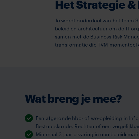
Het Strategie &
Je wordt onderdeel van het team Str
beleid en architectuur om de IT-or
samen met de Business Risk Manager
transformatie die TVM momenteel
Wat breng je mee?
Een afgeronde hbo- of wo-opleiding in Info
Bestuurskunde, Rechten of een vergelijkbar
Minimaal 3 jaar ervaring in een beleidsmati