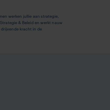
men werken jullie aan strategie,
 Strategie & Beleid en werkt nauw
drijvende kracht in de